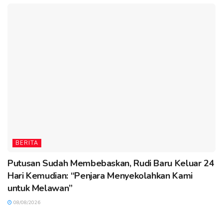
BERITA
Putusan Sudah Membebaskan, Rudi Baru Keluar 24
Hari Kemudian: “Penjara Menyekolahkan Kami
untuk Melawan”
08/08/2026