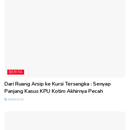
BERITA
Dari Ruang Arsip ke Kursi Tersangka : Senyap
Panjang Kasus KPU Kotim Akhirnya Pecah
06/08/2026