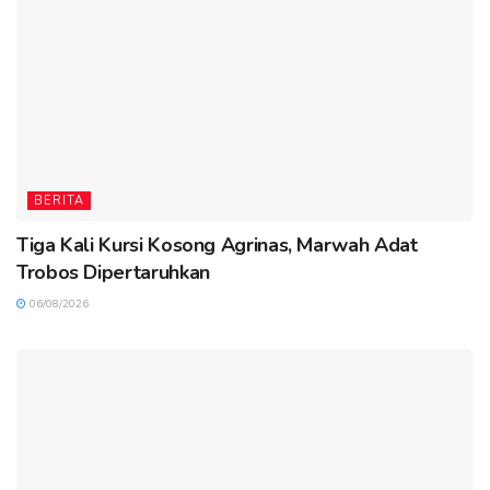
BERITA
Tiga Kali Kursi Kosong Agrinas, Marwah Adat
Trobos Dipertaruhkan
06/08/2026