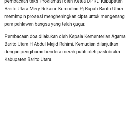
pembacaan teks Proklamasi oleh Ketua DPRD Kabupaten
Barito Utara Mery Rukaini. Kemudian Pj Bupati Barito Utara
memimpin prosesi mengheningkan cipta untuk mengenang
para pahlawan bangsa yang telah gugur.
Pembacaan doa dilakukan oleh Kepala Kementerian Agama
Barito Utara H Abdul Majid Rahimi. Kemudian dilanjutkan
dengan pengibaran bendera merah putih oleh paskibraka
Kabupaten Barito Utara.