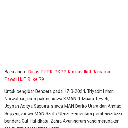
Baca Juga :
Dinas PUPR-PKPP Kapuas Ikut Ramaikan
Pawai HUT RI ke 79
Untuk pengibar Bendera pada 17-8-2024, Triyadit Ilman
Norwathan, merupakan siswa SMAN-1 Muara Teweh,
Joysan Aditya Saputra, siswa MAN Barito Utara dan Ahmad
Sopyan, siswa MAN Barito Utara. Sementara pembawa baki
bendera Cut Hafidhatul Zahra Ayuningrum yang merupakan