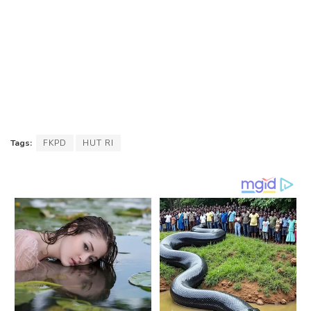
Tags:
FKPD
HUT RI