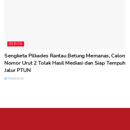
BERITA
Sengketa Pilkades Rantau Betung Memanas, Calon
Nomor Urut 2 Tolak Hasil Mediasi dan Siap Tempuh
Jalur PTUN
05/08/2026