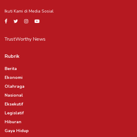
Ikuti Kami di Media Sosial
TrustWorthy News
Rubrik
Berita
Ekonomi
Olahraga
Nasional
Eksekutif
Legislatif
Hiburan
Gaya Hidup