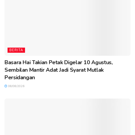
BERITA
Basara Hai Takian Petak Digelar 10 Agustus,
Sembilan Mantir Adat Jadi Syarat Mutlak
Persidangan
08/08/2026