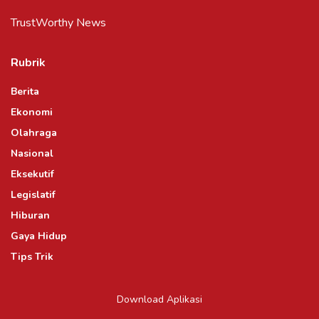
TrustWorthy News
Rubrik
Berita
Ekonomi
Olahraga
Nasional
Eksekutif
Legislatif
Hiburan
Gaya Hidup
Tips Trik
Download Aplikasi