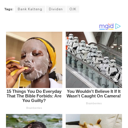
Tags:
Bank Kalteng
Dividen
OJK