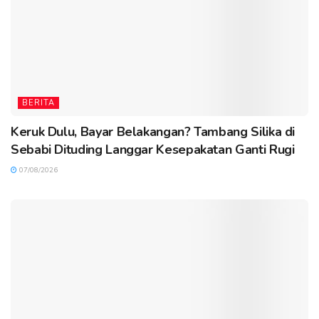
BERITA
Keruk Dulu, Bayar Belakangan? Tambang Silika di
Sebabi Dituding Langgar Kesepakatan Ganti Rugi
07/08/2026