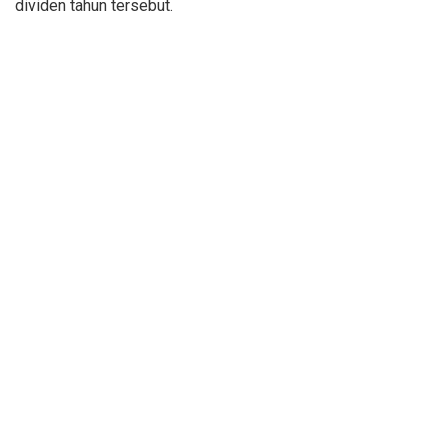
dividen tahun tersebut.