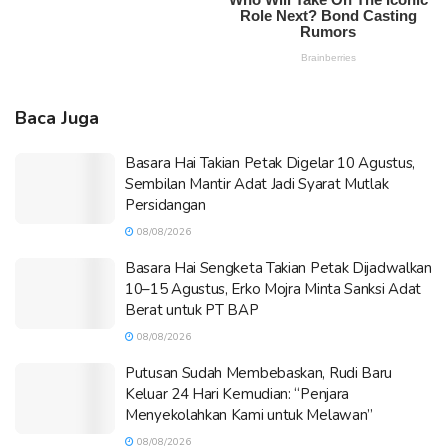
Baca Juga
Basara Hai Takian Petak Digelar 10 Agustus,
Sembilan Mantir Adat Jadi Syarat Mutlak
Persidangan
08/08/2026
Basara Hai Sengketa Takian Petak Dijadwalkan
10–15 Agustus, Erko Mojra Minta Sanksi Adat
Berat untuk PT BAP
08/08/2026
Putusan Sudah Membebaskan, Rudi Baru
Keluar 24 Hari Kemudian: “Penjara
Menyekolahkan Kami untuk Melawan”
08/08/2026