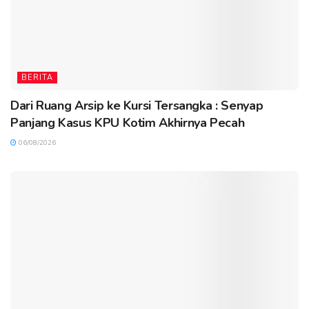
BERITA
Dari Ruang Arsip ke Kursi Tersangka : Senyap
Panjang Kasus KPU Kotim Akhirnya Pecah
06/08/2026