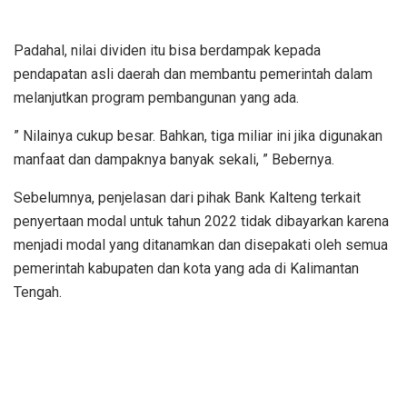
Padahal, nilai dividen itu bisa berdampak kepada
pendapatan asli daerah dan membantu pemerintah dalam
melanjutkan program pembangunan yang ada.
” Nilainya cukup besar. Bahkan, tiga miliar ini jika digunakan
manfaat dan dampaknya banyak sekali, ” Bebernya.
Sebelumnya, penjelasan dari pihak Bank Kalteng terkait
penyertaan modal untuk tahun 2022 tidak dibayarkan karena
menjadi modal yang ditanamkan dan disepakati oleh semua
pemerintah kabupaten dan kota yang ada di Kalimantan
Tengah.