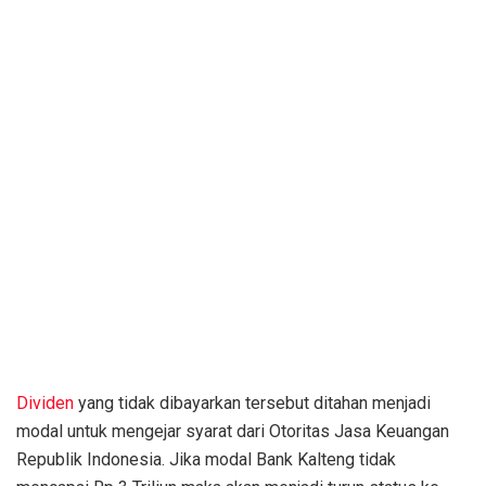
Dividen
yang tidak dibayarkan tersebut ditahan menjadi
modal untuk mengejar syarat dari Otoritas Jasa Keuangan
Republik Indonesia. Jika modal Bank Kalteng tidak