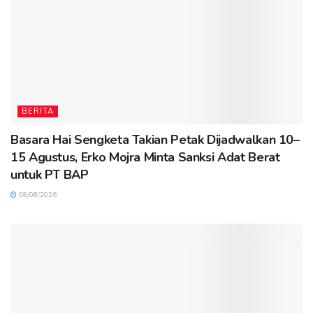
BERITA
Basara Hai Sengketa Takian Petak Dijadwalkan 10–
15 Agustus, Erko Mojra Minta Sanksi Adat Berat
untuk PT BAP
08/08/2026