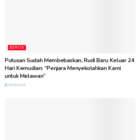
BERITA
Putusan Sudah Membebaskan, Rudi Baru Keluar 24
Hari Kemudian: “Penjara Menyekolahkan Kami
untuk Melawan”
08/08/2026