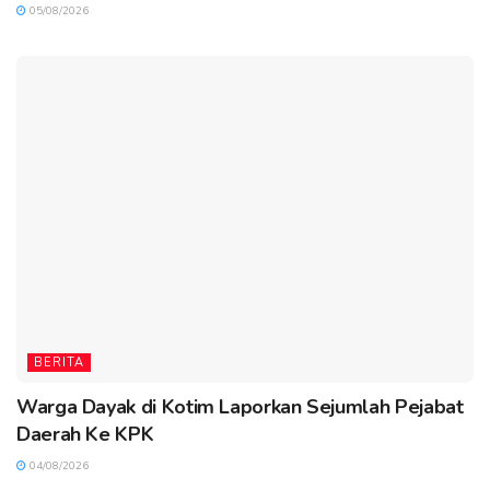
05/08/2026
BERITA
Warga Dayak di Kotim Laporkan Sejumlah Pejabat
Daerah Ke KPK
04/08/2026