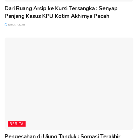
Dari Ruang Arsip ke Kursi Tersangka : Senyap
Panjang Kasus KPU Kotim Akhirnya Pecah
06/08/2026
BERITA
Pengesahan di Ujung Tanduk : Somasi Terakhir