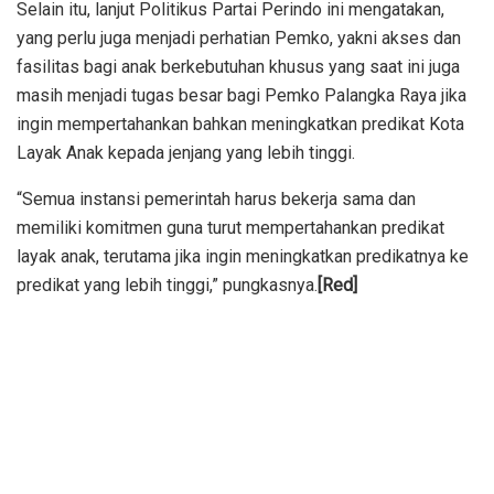
Selain itu, lanjut Politikus Partai Perindo ini mengatakan,
yang perlu juga menjadi perhatian Pemko, yakni akses dan
fasilitas bagi anak berkebutuhan khusus yang saat ini juga
masih menjadi tugas besar bagi Pemko Palangka Raya jika
ingin mempertahankan bahkan meningkatkan predikat Kota
Layak Anak kepada jenjang yang lebih tinggi.
“Semua instansi pemerintah harus bekerja sama dan
memiliki komitmen guna turut mempertahankan predikat
layak anak, terutama jika ingin meningkatkan predikatnya ke
predikat yang lebih tinggi,” pungkasnya.
[Red]