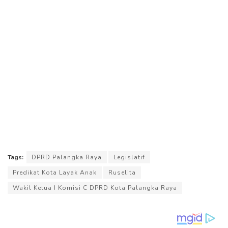
Tags:
DPRD Palangka Raya
Legislatif
Predikat Kota Layak Anak
Ruselita
Wakil Ketua I Komisi C DPRD Kota Palangka Raya