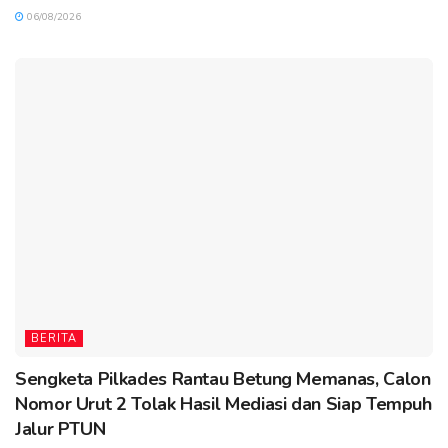
06/08/2026
BERITA
Sengketa Pilkades Rantau Betung Memanas, Calon
Nomor Urut 2 Tolak Hasil Mediasi dan Siap Tempuh
Jalur PTUN