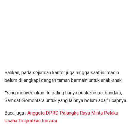
Bahkan, pada sejumlah kantor juga hingga saat ini masih
belum dilengkapi dengan taman bermain untuk anak-anak.
“Yang menyediakan itu paling hanya puskesmas, bandara,
Samsat. Sementara untuk yang lainnya belum ada,” ucapnya.
Baca juga :
Anggota DPRD Palangka Raya Minta Pelaku
Usaha Tingkatkan Inovasi