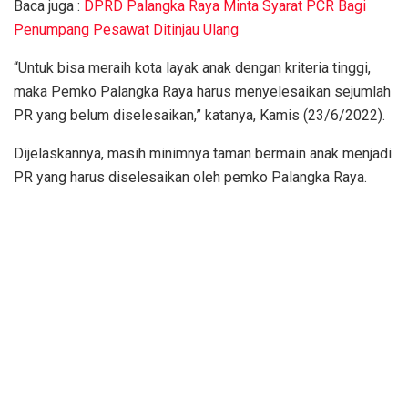
Baca juga :
DPRD Palangka Raya Minta Syarat PCR Bagi
Penumpang Pesawat Ditinjau Ulang
“Untuk bisa meraih kota layak anak dengan kriteria tinggi,
maka Pemko Palangka Raya harus menyelesaikan sejumlah
PR yang belum diselesaikan,” katanya, Kamis (23/6/2022).
Dijelaskannya, masih minimnya taman bermain anak menjadi
PR yang harus diselesaikan oleh pemko Palangka Raya.