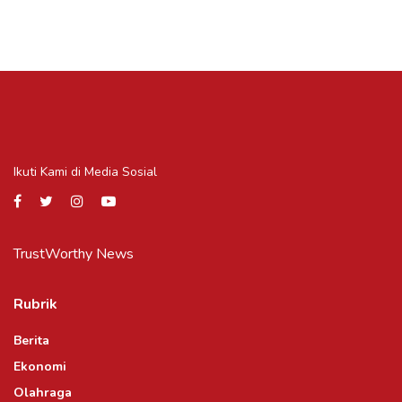
Ikuti Kami di Media Sosial
TrustWorthy News
Rubrik
Berita
Ekonomi
Olahraga