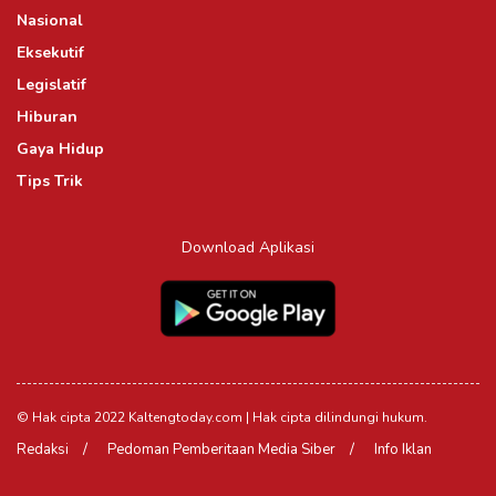
Nasional
Eksekutif
Legislatif
Hiburan
Gaya Hidup
Tips Trik
Download Aplikasi
© Hak cipta 2022 Kaltengtoday.com | Hak cipta dilindungi hukum.
Redaksi
Pedoman Pemberitaan Media Siber
Info Iklan