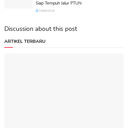
Siap Tempuh Jalur PTUN
05/08/2026
Discussion about this post
ARTIKEL TERBARU