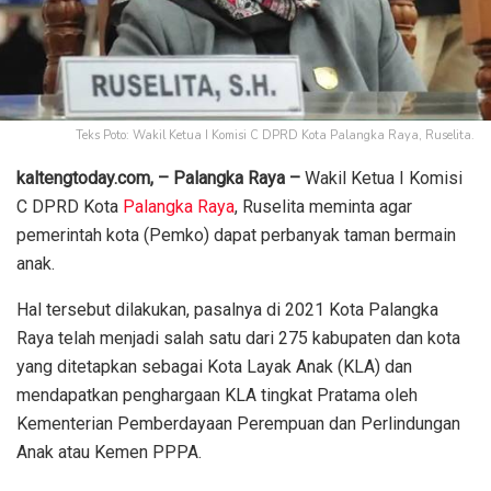
Teks Poto: Wakil Ketua I Komisi C DPRD Kota Palangka Raya, Ruselita.
kaltengtoday.com, – Palangka Raya –
Wakil Ketua I Komisi
C DPRD Kota
Palangka Raya
, Ruselita meminta agar
pemerintah kota (Pemko) dapat perbanyak taman bermain
anak.
Hal tersebut dilakukan, pasalnya di 2021 Kota Palangka
Raya telah menjadi salah satu dari 275 kabupaten dan kota
yang ditetapkan sebagai Kota Layak Anak (KLA) dan
mendapatkan penghargaan KLA tingkat Pratama oleh
Kementerian Pemberdayaan Perempuan dan Perlindungan
Anak atau Kemen PPPA.