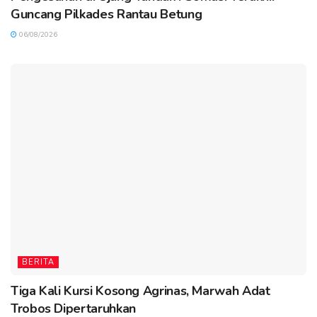
Guncang Pilkades Rantau Betung
06/08/2026
BERITA
Tiga Kali Kursi Kosong Agrinas, Marwah Adat
Trobos Dipertaruhkan