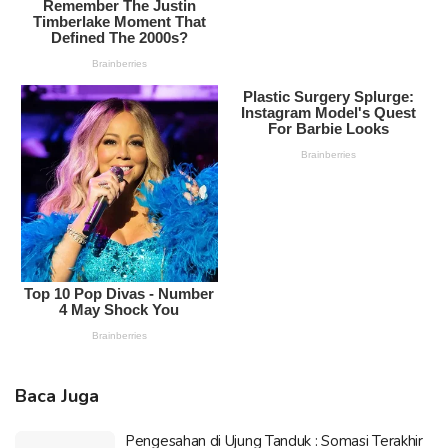
Baca Juga
Pengesahan di Ujung Tanduk : Somasi Terakhir