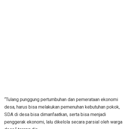
“Tulang punggung pertumbuhan dan pemerataan ekonomi
desa, harus bisa melakukan pemenuhan kebutuhan pokok,
SDA di desa bisa dimanfaatkan, serta bisa menjadi
penggerak ekonomi, lalu dikelola secara parsial oleh warga