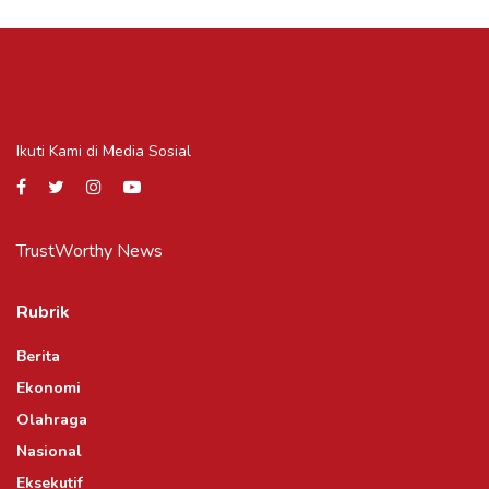
Ikuti Kami di Media Sosial
TrustWorthy News
Rubrik
Berita
Ekonomi
Olahraga
Nasional
Eksekutif