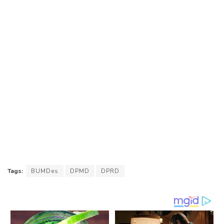
Tags:
BUMDes
DPMD
DPRD