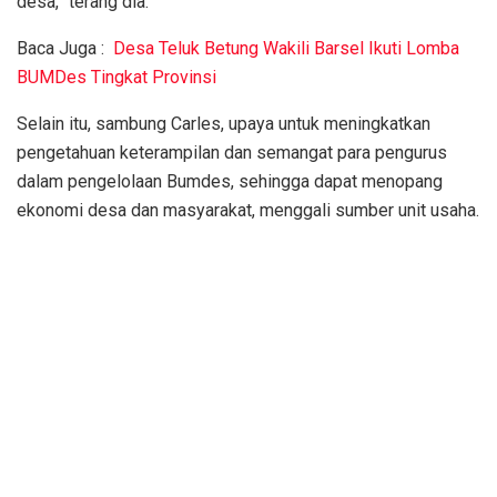
desa,” terang dia.
Baca Juga :
Desa Teluk Betung Wakili Barsel Ikuti Lomba
BUMDes Tingkat Provinsi
Selain itu, sambung Carles, upaya untuk meningkatkan
pengetahuan keterampilan dan semangat para pengurus
dalam pengelolaan Bumdes, sehingga dapat menopang
ekonomi desa dan masyarakat, menggali sumber unit usaha.