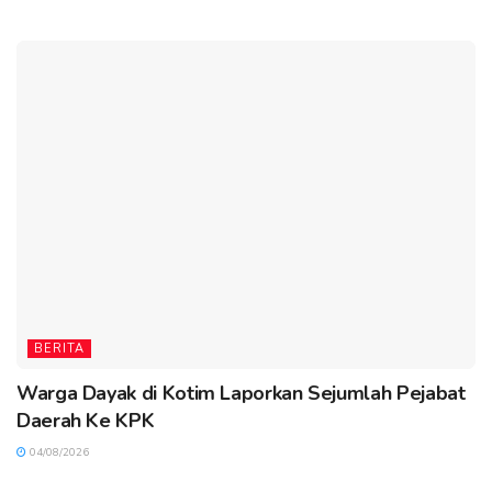
BERITA
Warga Dayak di Kotim Laporkan Sejumlah Pejabat
Daerah Ke KPK
04/08/2026