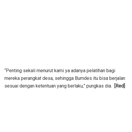
“Penting sekali menurut kami ya adanya pelatihan bagi
mereka perangkat desa, sehingga Bumdes itu bisa berjalan
sesuai dengan ketentuan yang berlaku,” pungkas dia.
[Red]