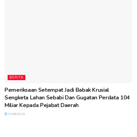
BERITA
Pemeriksaan Setempat Jadi Babak Krusial
Sengketa Lahan Sebabi Dan Gugatan Perdata 104
Miliar Kepada Pejabat Daerah
01/08/2026