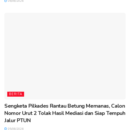
06/08/2026
BERITA
Sengketa Pilkades Rantau Betung Memanas, Calon
Nomor Urut 2 Tolak Hasil Mediasi dan Siap Tempuh
Jalur PTUN
05/08/2026