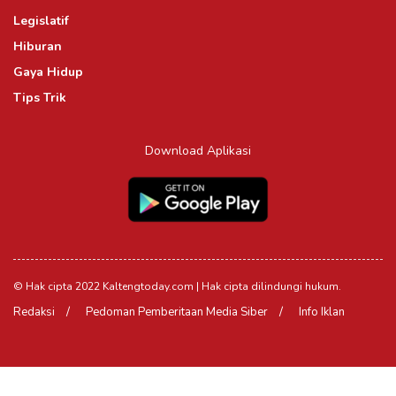
Legislatif
Hiburan
Gaya Hidup
Tips Trik
Download Aplikasi
© Hak cipta 2022 Kaltengtoday.com | Hak cipta dilindungi hukum.
Redaksi
Pedoman Pemberitaan Media Siber
Info Iklan