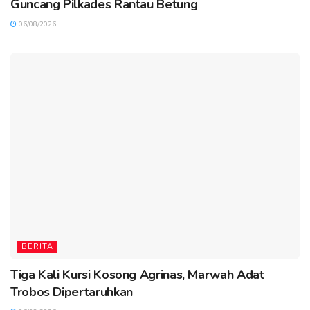
Guncang Pilkades Rantau Betung
06/08/2026
BERITA
Tiga Kali Kursi Kosong Agrinas, Marwah Adat
Trobos Dipertaruhkan