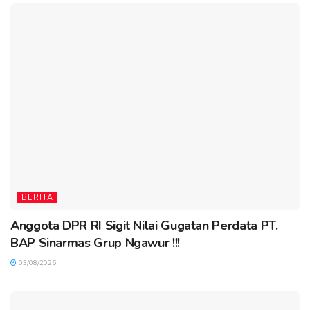
BERITA
Anggota DPR RI Sigit Nilai Gugatan Perdata PT.
BAP Sinarmas Grup Ngawur !!!
03/08/2026