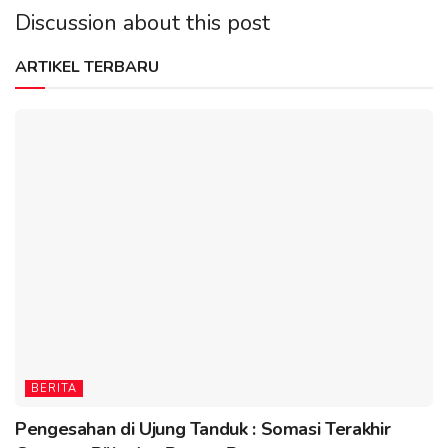
Discussion about this post
ARTIKEL TERBARU
BERITA
Pengesahan di Ujung Tanduk : Somasi Terakhir