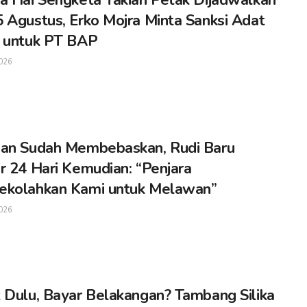
 Agustus, Erko Mojra Minta Sanksi Adat
 untuk PT BAP
026
an Sudah Membebaskan, Rudi Baru
r 24 Hari Kemudian: “Penjara
ekolahkan Kami untuk Melawan”
026
 Dulu, Bayar Belakangan? Tambang Silika