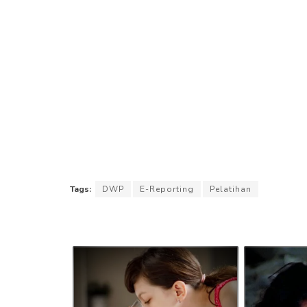
Tags:
DWP
E-Reporting
Pelatihan