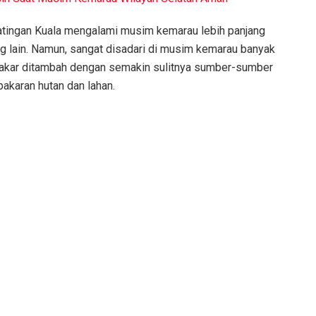
tingan Kuala mengalami musim kemarau lebih panjang
 lain. Namun, sangat disadari di musim kemarau banyak
bakar ditambah dengan semakin sulitnya sumber-sumber
bakaran hutan dan lahan.