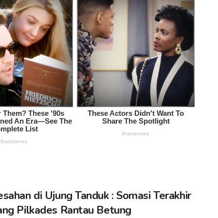
sahan di Ujung Tanduk : Somasi Terakhir
ng Pilkades Rantau Betung