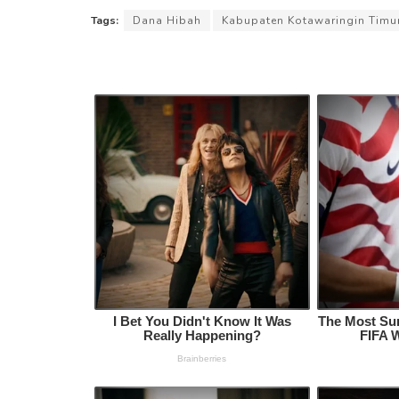
Tags:
Dana Hibah
Kabupaten Kotawaringin Timu