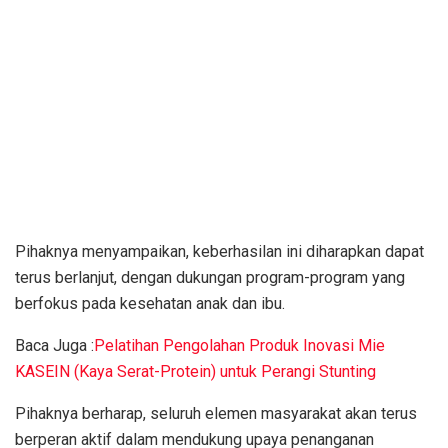
Pihaknya menyampaikan, keberhasilan ini diharapkan dapat
terus berlanjut, dengan dukungan program-program yang
berfokus pada kesehatan anak dan ibu.
Baca Juga :
Pelatihan Pengolahan Produk Inovasi Mie
KASEIN (Kaya Serat-Protein) untuk Perangi Stunting
Pihaknya berharap, seluruh elemen masyarakat akan terus
berperan aktif dalam mendukung upaya penanganan