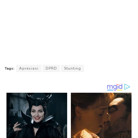
Tags:
Apresiasi
DPRD
Stunting