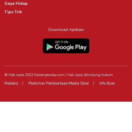
Gaya Hidup
Tips Trik
Download Aplikasi
© Hak cipta 2022 Kaltengtoday.com | Hak cipta dilindungi hukum.
Redaksi
Pedoman Pemberitaan Media Siber
Info Iklan