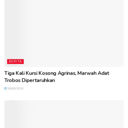
BERITA
Tiga Kali Kursi Kosong Agrinas, Marwah Adat
Trobos Dipertaruhkan
06/08/2026