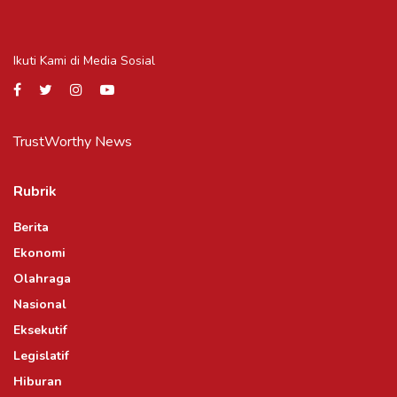
Ikuti Kami di Media Sosial
TrustWorthy News
Rubrik
Berita
Ekonomi
Olahraga
Nasional
Eksekutif
Legislatif
Hiburan