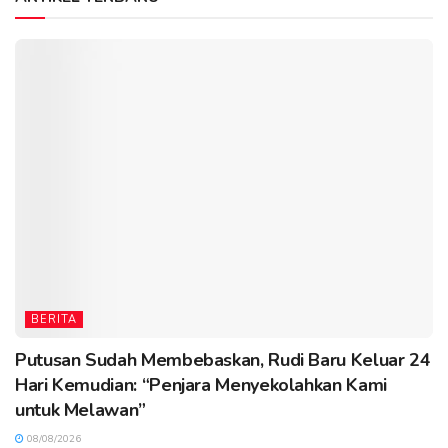
BERITA
Putusan Sudah Membebaskan, Rudi Baru Keluar 24
Hari Kemudian: “Penjara Menyekolahkan Kami
untuk Melawan”
08/08/2026