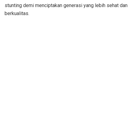
stunting demi menciptakan generasi yang lebih sehat dan
berkualitas.