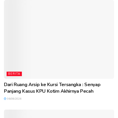
BERITA
Dari Ruang Arsip ke Kursi Tersangka : Senyap
Panjang Kasus KPU Kotim Akhirnya Pecah
06/08/2026