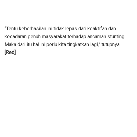
“Tentu keberhasilan ini tidak lepas dari keaktifan dan
kesadaran penuh masyarakat terhadap ancaman stunting.
Maka dari itu hal ini perlu kita tingkatkan lagi,” tutupnya.
[Red]