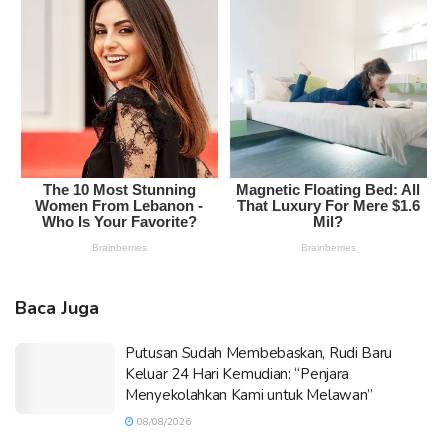
Baca Juga
Putusan Sudah Membebaskan, Rudi Baru
Keluar 24 Hari Kemudian: “Penjara
Menyekolahkan Kami untuk Melawan”
08/08/2026