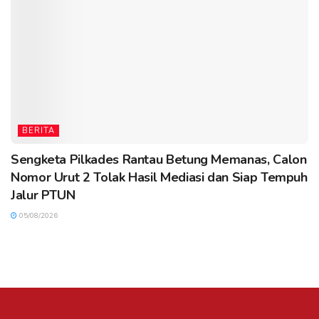
BERITA
Sengketa Pilkades Rantau Betung Memanas, Calon
Nomor Urut 2 Tolak Hasil Mediasi dan Siap Tempuh
Jalur PTUN
05/08/2026