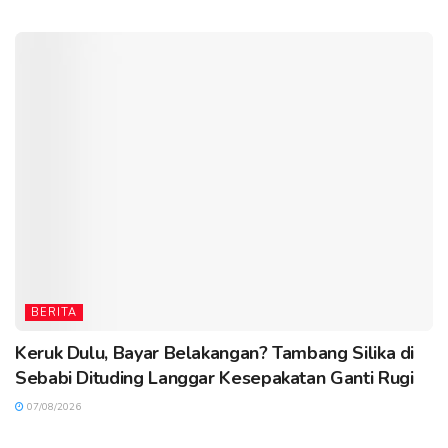
BERITA
Keruk Dulu, Bayar Belakangan? Tambang Silika di
Sebabi Dituding Langgar Kesepakatan Ganti Rugi
07/08/2026