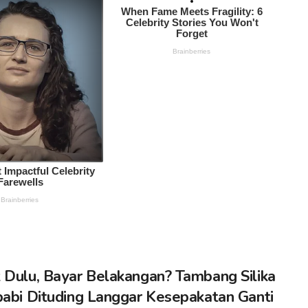
 Dulu, Bayar Belakangan? Tambang Silika
babi Dituding Langgar Kesepakatan Ganti