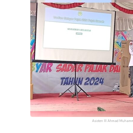
Asisten III Ahmad Muhamma