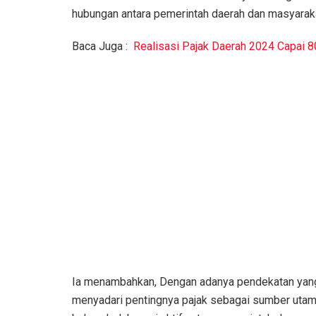
hubungan antara pemerintah daerah dan masyaraka
Baca Juga :
Realisasi Pajak Daerah 2024 Capai 
Ia menambahkan, Dengan adanya pendekatan yang
menyadari pentingnya pajak sebagai sumber utam