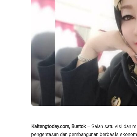
Kaltengtoday.com, Buntok
– Salah satu visi dan m
pengentasan dan pembangunan berbasis ekonomi