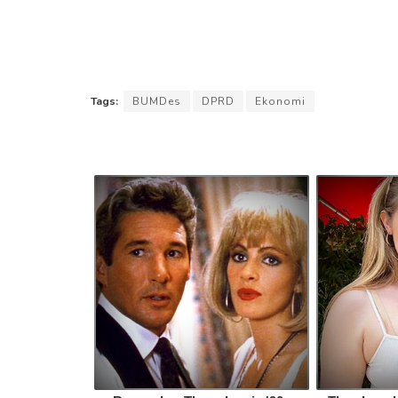
Tags:
BUMDes
DPRD
Ekonomi