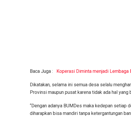
Baca Juga :
Koperasi Diminta menjadi Lembaga 
Dikatakan, selama ini semua desa selalu menghar
Provinsi maupun pusat karena tidak ada hal yang 
“Dengan adanya BUMDes maka kedepan setiap des
diharapkan bisa mandiri tanpa ketergantungan ban