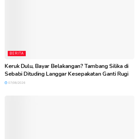
BERITA
Keruk Dulu, Bayar Belakangan? Tambang Silika di
Sebabi Dituding Langgar Kesepakatan Ganti Rugi
07/08/2026