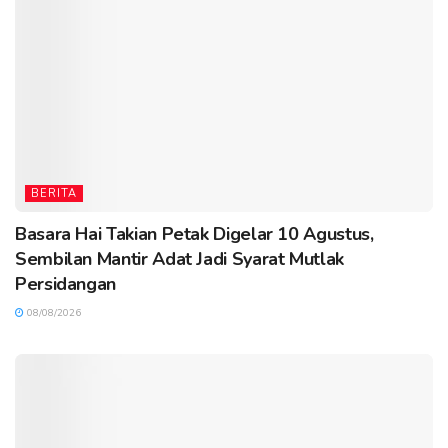
BERITA
Basara Hai Takian Petak Digelar 10 Agustus,
Sembilan Mantir Adat Jadi Syarat Mutlak
Persidangan
08/08/2026