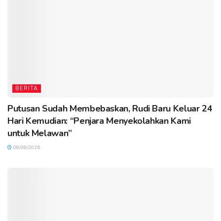
BERITA
Putusan Sudah Membebaskan, Rudi Baru Keluar 24
Hari Kemudian: “Penjara Menyekolahkan Kami
untuk Melawan”
08/08/2026