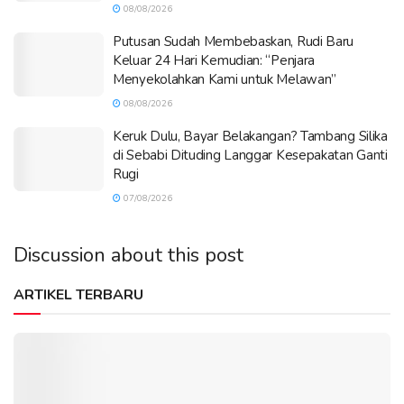
08/08/2026
Putusan Sudah Membebaskan, Rudi Baru
Keluar 24 Hari Kemudian: “Penjara
Menyekolahkan Kami untuk Melawan”
08/08/2026
Keruk Dulu, Bayar Belakangan? Tambang Silika
di Sebabi Dituding Langgar Kesepakatan Ganti
Rugi
07/08/2026
Discussion about this post
ARTIKEL TERBARU