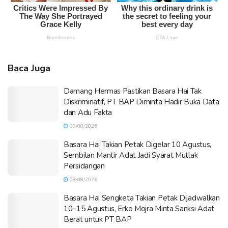
Baca Juga
Damang Hermas Pastikan Basara Hai Tak
Diskriminatif, PT BAP Diminta Hadir Buka Data
dan Adu Fakta
09/08/2026
Basara Hai Takian Petak Digelar 10 Agustus,
Sembilan Mantir Adat Jadi Syarat Mutlak
Persidangan
08/08/2026
Basara Hai Sengketa Takian Petak Dijadwalkan
10–15 Agustus, Erko Mojra Minta Sanksi Adat
Berat untuk PT BAP