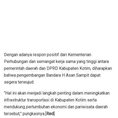
Dengan adanya respon positif dari Kementerian
Perhubungan dan semangat kerja sama yang tinggi antara
pemerintah daerah dan DPRD Kabupaten Kotim, diharapkan
bahwa pengembangan Bandara H Asan Sampit dapat
segera terwujud.
“Hal ini akan menjadi langkah penting dalam meningkatkan
infrastruktur transportasi di Kabupaten Kotim serta
mendukung pertumbuhan ekonomi dan pariwisata daerah
tersebut,” pungkasnya.[
Red
]