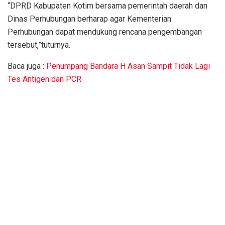
“DPRD Kabupaten Kotim bersama pemerintah daerah dan
Dinas Perhubungan berharap agar Kementerian
Perhubungan dapat mendukung rencana pengembangan
tersebut,”tuturnya.
Baca juga :
Penumpang Bandara H Asan Sampit Tidak Lagi
Tes Antigen dan PCR