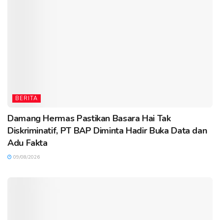
BERITA
Damang Hermas Pastikan Basara Hai Tak
Diskriminatif, PT BAP Diminta Hadir Buka Data dan
Adu Fakta
09/08/2026