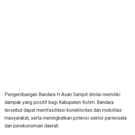
Pengembangan Bandara H Asan Sampit dinilai memiliki
dampak yang positif bagi Kabupaten Kotim. Bandara
tersebut dapat memfasilitasi konektivitas dan mobilitas
masyarakat, serta meningkatkan potensi sektor pariwisata
dan perekonomian daerah.