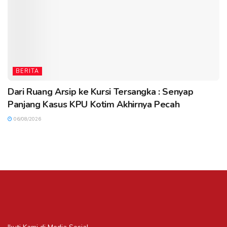
BERITA
Dari Ruang Arsip ke Kursi Tersangka : Senyap
Panjang Kasus KPU Kotim Akhirnya Pecah
06/08/2026