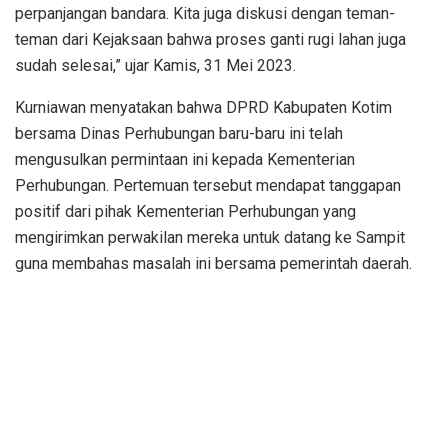
perpanjangan bandara. Kita juga diskusi dengan teman-
teman dari Kejaksaan bahwa proses ganti rugi lahan juga
sudah selesai,” ujar Kamis, 31 Mei 2023.
Kurniawan menyatakan bahwa DPRD Kabupaten Kotim
bersama Dinas Perhubungan baru-baru ini telah
mengusulkan permintaan ini kepada Kementerian
Perhubungan. Pertemuan tersebut mendapat tanggapan
positif dari pihak Kementerian Perhubungan yang
mengirimkan perwakilan mereka untuk datang ke Sampit
guna membahas masalah ini bersama pemerintah daerah.