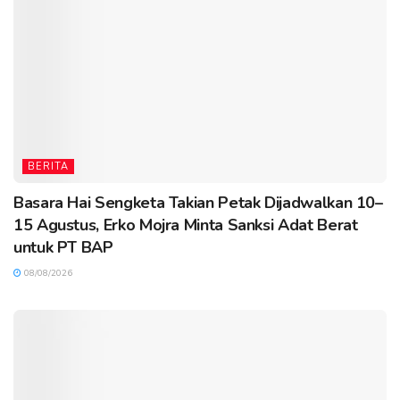
BERITA
Basara Hai Sengketa Takian Petak Dijadwalkan 10–
15 Agustus, Erko Mojra Minta Sanksi Adat Berat
untuk PT BAP
08/08/2026