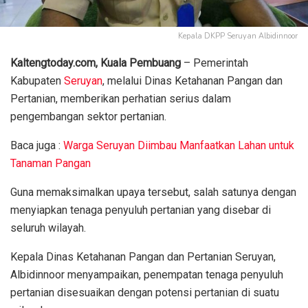
Kepala DKPP Seruyan Albidinnoor
Kaltengtoday.com, Kuala Pembuang
– Pemerintah
Kabupaten
Seruyan
, melalui Dinas Ketahanan Pangan dan
Pertanian, memberikan perhatian serius dalam
pengembangan sektor pertanian.
Baca juga :
Warga Seruyan Diimbau Manfaatkan Lahan untuk
Tanaman Pangan
Guna memaksimalkan upaya tersebut, salah satunya dengan
menyiapkan tenaga penyuluh pertanian yang disebar di
seluruh wilayah.
Kepala Dinas Ketahanan Pangan dan Pertanian Seruyan,
Albidinnoor menyampaikan, penempatan tenaga penyuluh
pertanian disesuaikan dengan potensi pertanian di suatu