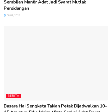
Sembilan Mantir Adat Jadi Syarat Mutlak
Persidangan
08/08/2026
BERITA
Basara Hai Sengketa Takian Petak Dijadwalkan 10–