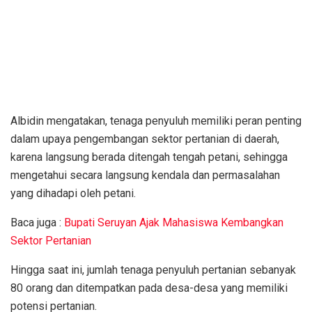
Albidin mengatakan, tenaga penyuluh memiliki peran penting
dalam upaya pengembangan sektor pertanian di daerah,
karena langsung berada ditengah tengah petani, sehingga
mengetahui secara langsung kendala dan permasalahan
yang dihadapi oleh petani.
Baca juga :
Bupati Seruyan Ajak Mahasiswa Kembangkan
Sektor Pertanian
Hingga saat ini, jumlah tenaga penyuluh pertanian sebanyak
80 orang dan ditempatkan pada desa-desa yang memiliki
potensi pertanian.