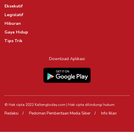
Eksekutif
Legislatif
Hiburan
Gaya Hidup
Tips Trik
Download Aplikasi
© Hak cipta 2022 Kaltengtoday.com | Hak cipta dilindungi hukum.
Redaksi
Pedoman Pemberitaan Media Siber
Info Iklan