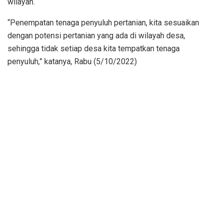
wilayah.
“Penempatan tenaga penyuluh pertanian, kita sesuaikan
dengan potensi pertanian yang ada di wilayah desa,
sehingga tidak setiap desa kita tempatkan tenaga
penyuluh,” katanya, Rabu (5/10/2022)