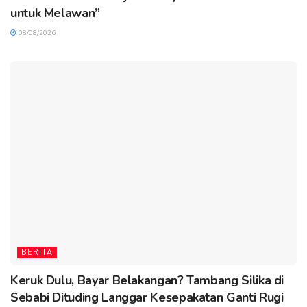
untuk Melawan”
08/08/2026
BERITA
Keruk Dulu, Bayar Belakangan? Tambang Silika di
Sebabi Dituding Langgar Kesepakatan Ganti Rugi