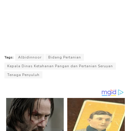
Tags:
Albidinnoor
Bidang Pertanian
Kepala Dinas Ketahanan Pangan dan Pertanian Seruyan
Tenaga Penyuluh