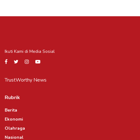
Ikuti Kami di Media Sosial
TrustWorthy News
Rubrik
Berita
Ekonomi
Olahraga
Nasional