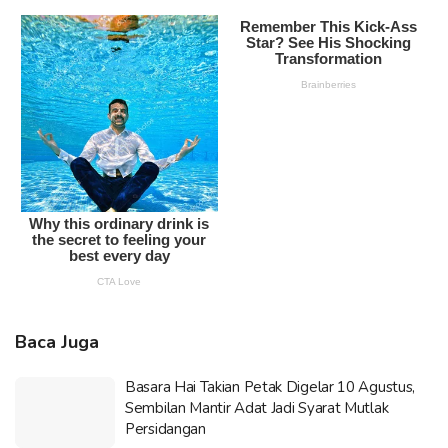
Baca Juga
Basara Hai Takian Petak Digelar 10 Agustus,
Sembilan Mantir Adat Jadi Syarat Mutlak
Persidangan