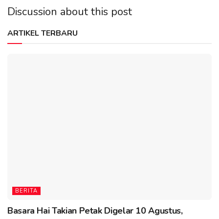
Discussion about this post
ARTIKEL TERBARU
BERITA
Basara Hai Takian Petak Digelar 10 Agustus,