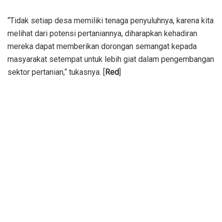
“Tidak setiap desa memiliki tenaga penyuluhnya, karena kita
melihat dari potensi pertaniannya, diharapkan kehadiran
mereka dapat memberikan dorongan semangat kepada
masyarakat setempat untuk lebih giat dalam pengembangan
sektor pertanian,“ tukasnya. [
Red
]