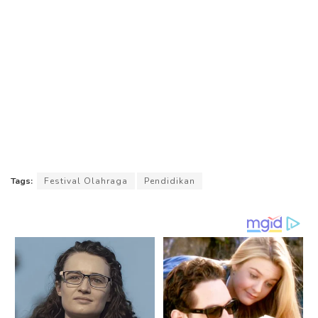
Tags:
Festival Olahraga
Pendidikan