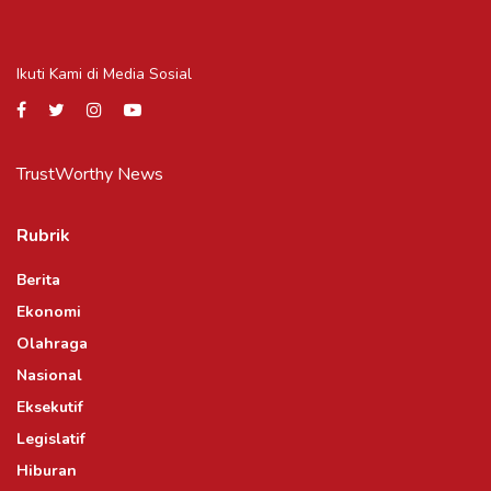
Ikuti Kami di Media Sosial
TrustWorthy News
Rubrik
Berita
Ekonomi
Olahraga
Nasional
Eksekutif
Legislatif
Hiburan