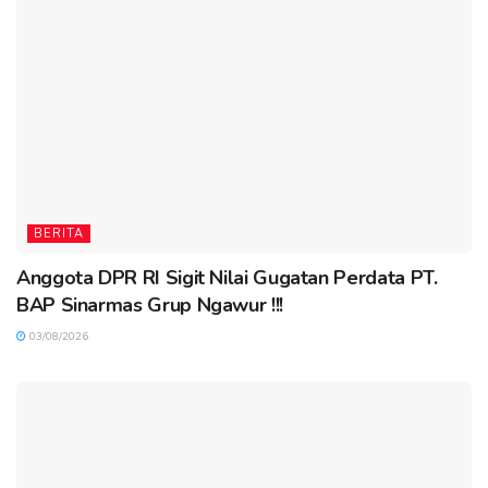
BERITA
Anggota DPR RI Sigit Nilai Gugatan Perdata PT.
BAP Sinarmas Grup Ngawur !!!
03/08/2026