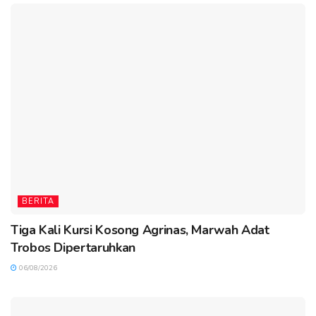
BERITA
Tiga Kali Kursi Kosong Agrinas, Marwah Adat
Trobos Dipertaruhkan
06/08/2026