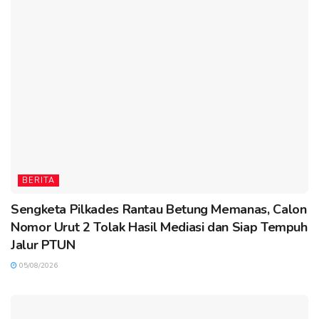
BERITA
Sengketa Pilkades Rantau Betung Memanas, Calon
Nomor Urut 2 Tolak Hasil Mediasi dan Siap Tempuh
Jalur PTUN
05/08/2026