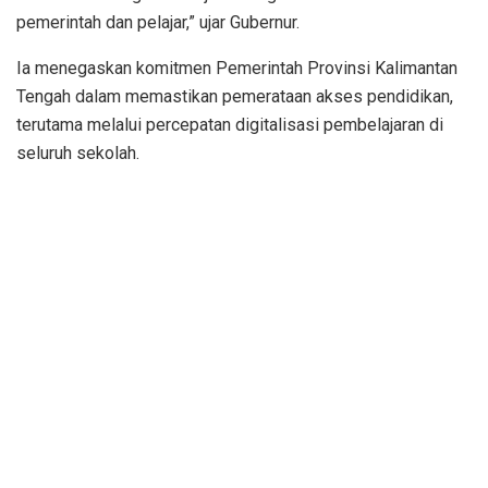
pemerintah dan pelajar,” ujar Gubernur.
Ia menegaskan komitmen Pemerintah Provinsi Kalimantan
Tengah dalam memastikan pemerataan akses pendidikan,
terutama melalui percepatan digitalisasi pembelajaran di
seluruh sekolah.