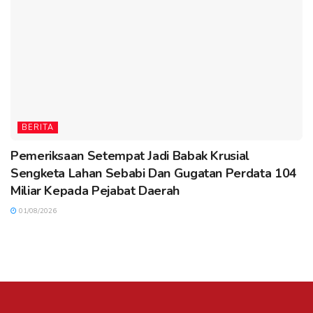
BERITA
Pemeriksaan Setempat Jadi Babak Krusial
Sengketa Lahan Sebabi Dan Gugatan Perdata 104
Miliar Kepada Pejabat Daerah
01/08/2026