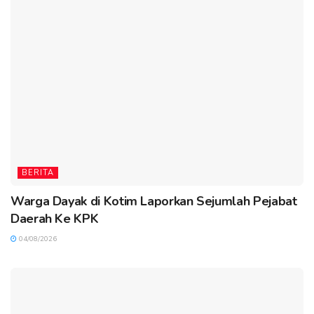
BERITA
Warga Dayak di Kotim Laporkan Sejumlah Pejabat
Daerah Ke KPK
04/08/2026