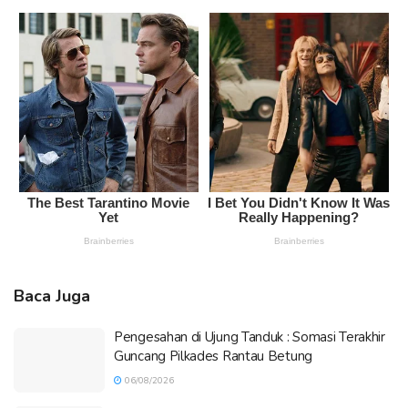
Baca Juga
Pengesahan di Ujung Tanduk : Somasi Terakhir
Guncang Pilkades Rantau Betung
06/08/2026