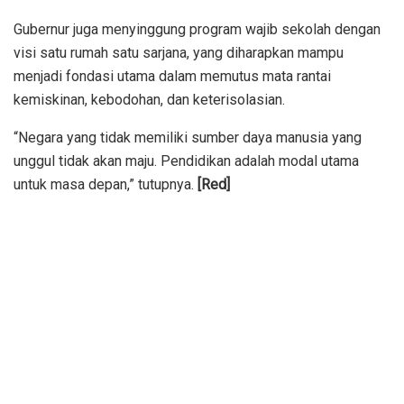
Gubernur juga menyinggung program wajib sekolah dengan
visi satu rumah satu sarjana, yang diharapkan mampu
menjadi fondasi utama dalam memutus mata rantai
kemiskinan, kebodohan, dan keterisolasian.
“Negara yang tidak memiliki sumber daya manusia yang
unggul tidak akan maju. Pendidikan adalah modal utama
untuk masa depan,” tutupnya.
[Red]