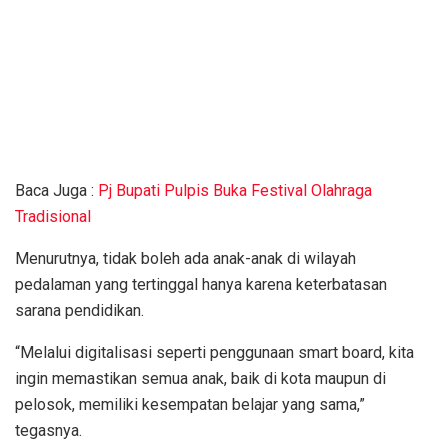
Baca Juga :
Pj Bupati Pulpis Buka Festival Olahraga
Tradisional
‎Menurutnya, tidak boleh ada anak-anak di wilayah
pedalaman yang tertinggal hanya karena keterbatasan
sarana pendidikan.
‎“Melalui digitalisasi seperti penggunaan smart board, kita
ingin memastikan semua anak, baik di kota maupun di
pelosok, memiliki kesempatan belajar yang sama,”
tegasnya.