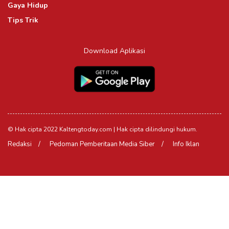
Gaya Hidup
Tips Trik
Download Aplikasi
© Hak cipta 2022 Kaltengtoday.com | Hak cipta dilindungi hukum.
Redaksi
Pedoman Pemberitaan Media Siber
Info Iklan