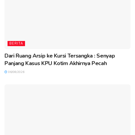
BERITA
Dari Ruang Arsip ke Kursi Tersangka : Senyap
Panjang Kasus KPU Kotim Akhirnya Pecah
06/08/2026