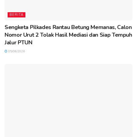
BERITA
Sengketa Pilkades Rantau Betung Memanas, Calon
Nomor Urut 2 Tolak Hasil Mediasi dan Siap Tempuh
Jalur PTUN
05/08/2026