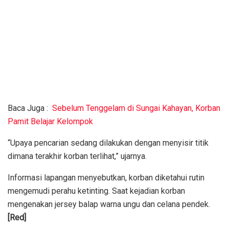
Baca Juga :
Sebelum Tenggelam di Sungai Kahayan, Korban
Pamit Belajar Kelompok
“Upaya pencarian sedang dilakukan dengan menyisir titik
dimana terakhir korban terlihat,” ujarnya.
Informasi lapangan menyebutkan, korban diketahui rutin
mengemudi perahu ketinting. Saat kejadian korban
mengenakan jersey balap warna ungu dan celana pendek.
[Red]