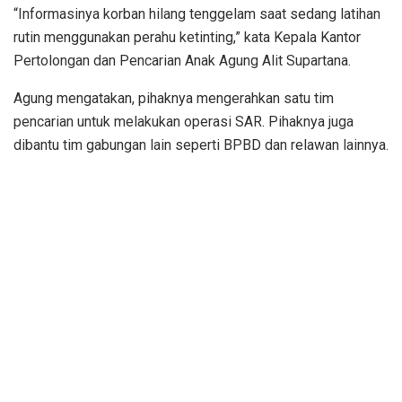
“Informasinya korban hilang tenggelam saat sedang latihan
rutin menggunakan perahu ketinting,” kata Kepala Kantor
Pertolongan dan Pencarian Anak Agung Alit Supartana.
Agung mengatakan, pihaknya mengerahkan satu tim
pencarian untuk melakukan operasi SAR. Pihaknya juga
dibantu tim gabungan lain seperti BPBD dan relawan lainnya.