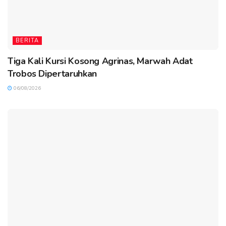
BERITA
Tiga Kali Kursi Kosong Agrinas, Marwah Adat
Trobos Dipertaruhkan
06/08/2026