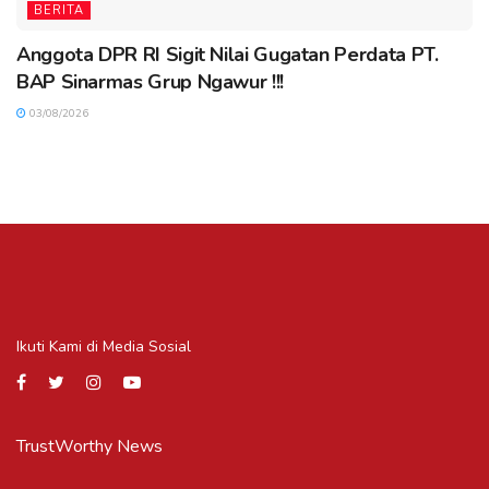
BERITA
Anggota DPR RI Sigit Nilai Gugatan Perdata PT.
BAP Sinarmas Grup Ngawur !!!
03/08/2026
Ikuti Kami di Media Sosial
TrustWorthy News