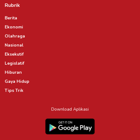
Rubrik
Berita
Ekonomi
Olahraga
Nasional
Eksekutif
Legislatif
Hiburan
Gaya Hidup
Tips Trik
Download Aplikasi