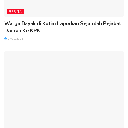
BERITA
Warga Dayak di Kotim Laporkan Sejumlah Pejabat
Daerah Ke KPK
04/08/2026