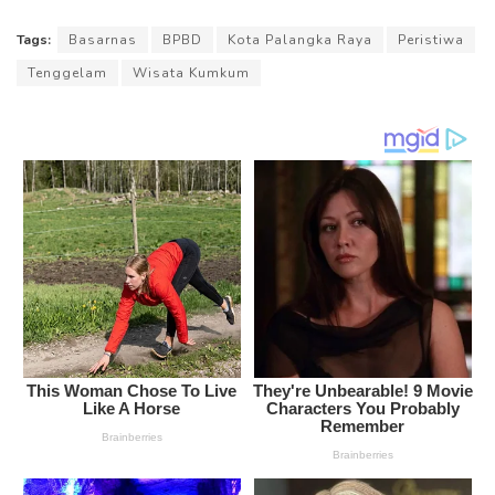
Tags:
Basarnas
BPBD
Kota Palangka Raya
Peristiwa
Tenggelam
Wisata Kumkum