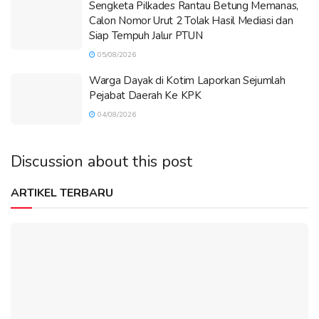
Sengketa Pilkades Rantau Betung Memanas,
Calon Nomor Urut 2 Tolak Hasil Mediasi dan
Siap Tempuh Jalur PTUN
05/08/2026
Warga Dayak di Kotim Laporkan Sejumlah
Pejabat Daerah Ke KPK
04/08/2026
Discussion about this post
ARTIKEL TERBARU