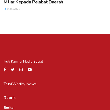
Miliar Kepada Pejabat Daerah
01/08/2026
Ikuti Kami di Media Sosial
TrustWorthy News
Rubrik
Berita