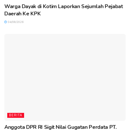
Warga Dayak di Kotim Laporkan Sejumlah Pejabat
Daerah Ke KPK
04/08/2026
BERITA
Anggota DPR RI Sigit Nilai Gugatan Perdata PT.