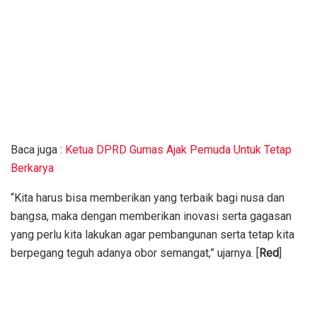
Baca juga :
Ketua DPRD Gumas Ajak Pemuda Untuk Tetap
Berkarya
“Kita harus bisa memberikan yang terbaik bagi nusa dan
bangsa, maka dengan memberikan inovasi serta gagasan
yang perlu kita lakukan agar pembangunan serta tetap kita
berpegang teguh adanya obor semangat,” ujarnya. [
Red
]