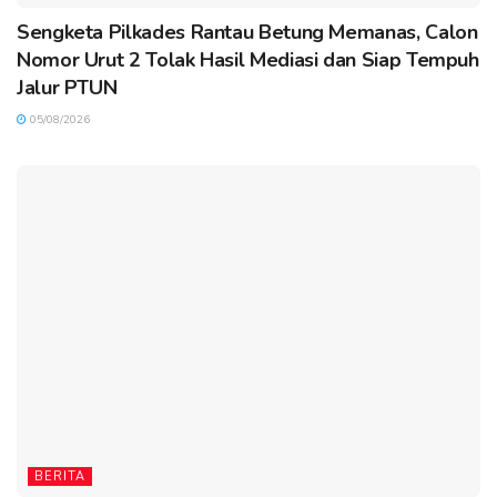
Sengketa Pilkades Rantau Betung Memanas, Calon
Nomor Urut 2 Tolak Hasil Mediasi dan Siap Tempuh
Jalur PTUN
05/08/2026
BERITA