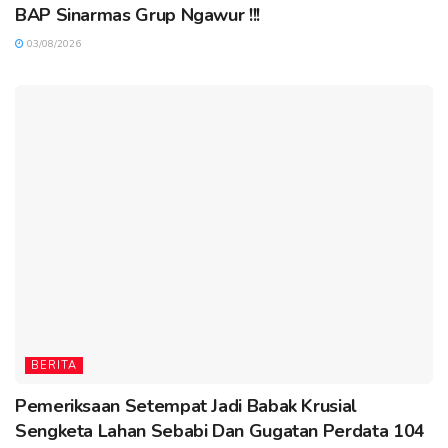
BAP Sinarmas Grup Ngawur !!!
03/08/2026
BERITA
Pemeriksaan Setempat Jadi Babak Krusial
Sengketa Lahan Sebabi Dan Gugatan Perdata 104