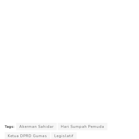
Tags:
Akerman Sahidar
Hari Sumpah Pemuda
Ketua DPRD Gumas
Legislatif