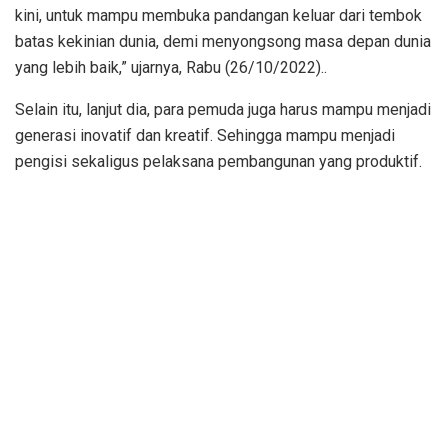
kini, untuk mampu membuka pandangan keluar dari tembok
batas kekinian dunia, demi menyongsong masa depan dunia
yang lebih baik,” ujarnya, Rabu (26/10/2022)..
Selain itu, lanjut dia, para pemuda juga harus mampu menjadi
generasi inovatif dan kreatif. Sehingga mampu menjadi
pengisi sekaligus pelaksana pembangunan yang produktif.