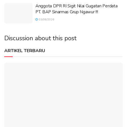
Anggota DPR RI Sigit Nilai Gugatan Perdata
PT. BAP Sinarmas Grup Ngawur !!!
03/08/2026
Discussion about this post
ARTIKEL TERBARU