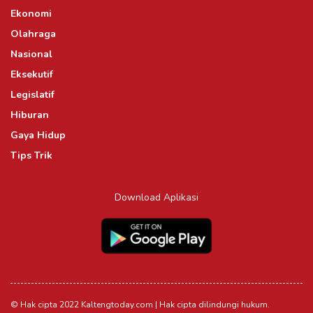
Ekonomi
Olahraga
Nasional
Eksekutif
Legislatif
Hiburan
Gaya Hidup
Tips Trik
Download Aplikasi
© Hak cipta 2022 Kaltengtoday.com | Hak cipta dilindungi hukum.