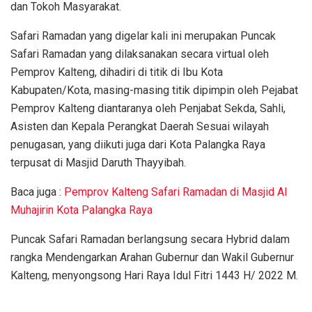
dan Tokoh Masyarakat.
Safari Ramadan yang digelar kali ini merupakan Puncak
Safari Ramadan yang dilaksanakan secara virtual oleh
Pemprov Kalteng, dihadiri di titik di Ibu Kota
Kabupaten/Kota, masing-masing titik dipimpin oleh Pejabat
Pemprov Kalteng diantaranya oleh Penjabat Sekda, Sahli,
Asisten dan Kepala Perangkat Daerah Sesuai wilayah
penugasan, yang diikuti juga dari Kota Palangka Raya
terpusat di Masjid Daruth Thayyibah.
Baca juga :
Pemprov Kalteng Safari Ramadan di Masjid Al
Muhajirin Kota Palangka Raya
Puncak Safari Ramadan berlangsung secara Hybrid dalam
rangka Mendengarkan Arahan Gubernur dan Wakil Gubernur
Kalteng, menyongsong Hari Raya Idul Fitri 1443 H/ 2022 M.