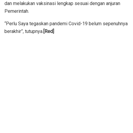
dan melakukan vaksinasi lengkap sesuai dengan anjuran
Pemerintah.
“Perlu Saya tegaskan pandemi Covid-19 belum sepenuhnya
berakhir”, tutupnya.
[Red]