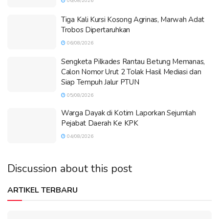
06/08/2026
Tiga Kali Kursi Kosong Agrinas, Marwah Adat
Trobos Dipertaruhkan
06/08/2026
Sengketa Pilkades Rantau Betung Memanas,
Calon Nomor Urut 2 Tolak Hasil Mediasi dan
Siap Tempuh Jalur PTUN
05/08/2026
Warga Dayak di Kotim Laporkan Sejumlah
Pejabat Daerah Ke KPK
04/08/2026
Discussion about this post
ARTIKEL TERBARU