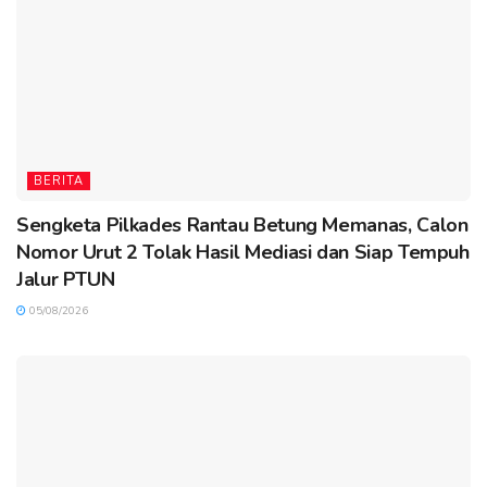
BERITA
Sengketa Pilkades Rantau Betung Memanas, Calon
Nomor Urut 2 Tolak Hasil Mediasi dan Siap Tempuh
Jalur PTUN
05/08/2026