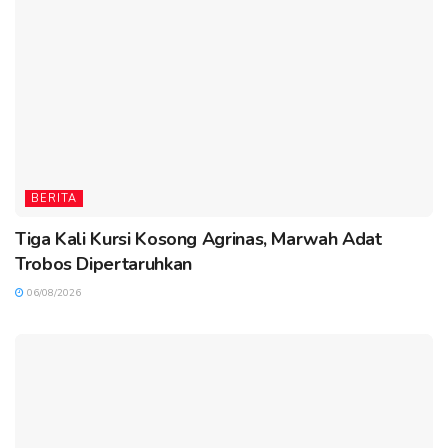
BERITA
Tiga Kali Kursi Kosong Agrinas, Marwah Adat
Trobos Dipertaruhkan
06/08/2026