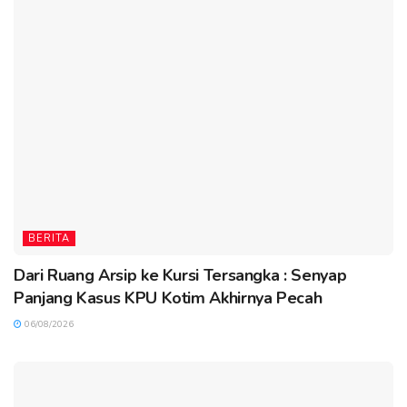
BERITA
Dari Ruang Arsip ke Kursi Tersangka : Senyap
Panjang Kasus KPU Kotim Akhirnya Pecah
06/08/2026