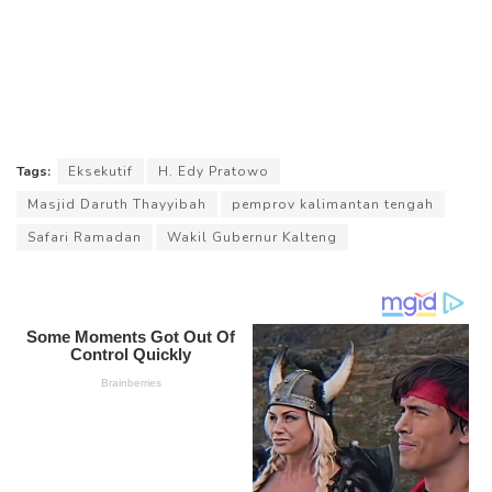
Tags:
Eksekutif
H. Edy Pratowo
Masjid Daruth Thayyibah
pemprov kalimantan tengah
Safari Ramadan
Wakil Gubernur Kalteng