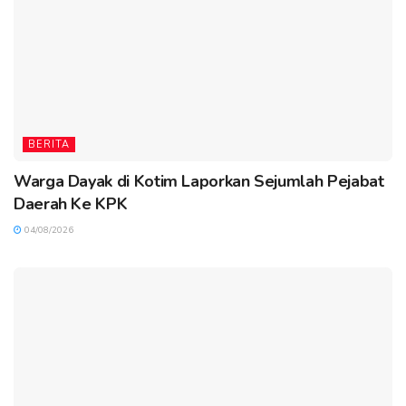
BERITA
Warga Dayak di Kotim Laporkan Sejumlah Pejabat
Daerah Ke KPK
04/08/2026