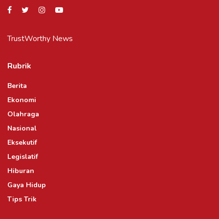
TrustWorthy News
Rubrik
Berita
Ekonomi
Olahraga
Nasional
Eksekutif
Legislatif
Hiburan
Gaya Hidup
Tips Trik