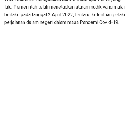
lalu, Pemerintah telah menetapkan aturan mudik yang mulai
berlaku pada tanggal 2 April 2022, tentang ketentuan pelaku
perjalanan dalam negeri dalam masa Pandemi Covid-19.