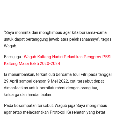
“Saya meminta dan menghimbau agar kita bersama-sama
untuk dapat bertanggung jawab atas pelaksanaannya”, tegas
Wagub.
Baca juga :
Wagub Kalteng Hadiri Pelantikan Pengprov PBSI
Kalteng Masa Bakti 2020-2024
Ia menambahkan, terkait cuti bersama Idul Fitri pada tanggal
29 April sampai dengan 9 Mei 2022, cuti tersebut dapat
dimanfaatkan untuk bersilaturahmi dengan orang tua,
keluarga dan handai taulan.
Pada kesempatan tersebut, Wagub juga Saya mengimbau
agar tetap melaksanakan Protokol Kesehatan yang ketat