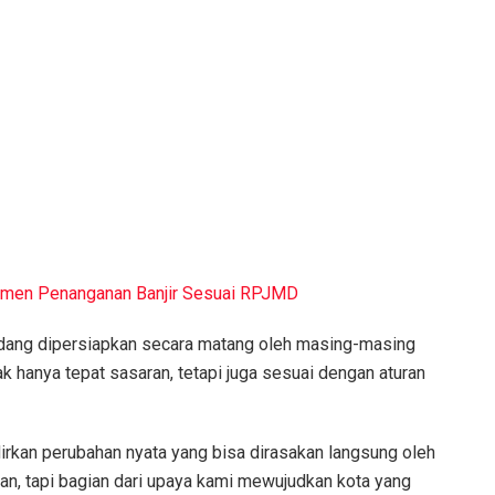
men Penanganan Banjir Sesuai RPJMD
edang dipersiapkan secara matang oleh masing-masing
k hanya tepat sasaran, tetapi juga sesuai dengan aturan
irkan perubahan nyata yang bisa dirasakan langsung oleh
n, tapi bagian dari upaya kami mewujudkan kota yang