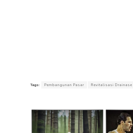
Tags:
Pembangunan Pasar
Revitalisasi Drainase