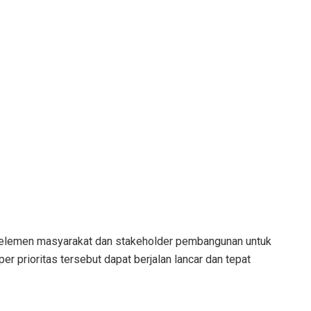
 elemen masyarakat dan stakeholder pembangunan untuk
r prioritas tersebut dapat berjalan lancar dan tepat