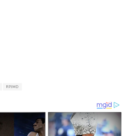
RPJMD