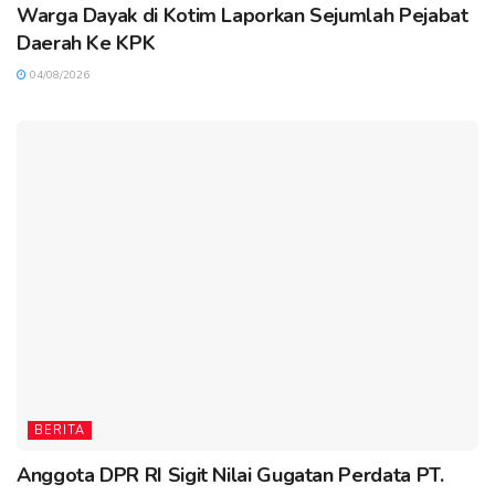
Warga Dayak di Kotim Laporkan Sejumlah Pejabat
Daerah Ke KPK
04/08/2026
BERITA
Anggota DPR RI Sigit Nilai Gugatan Perdata PT.