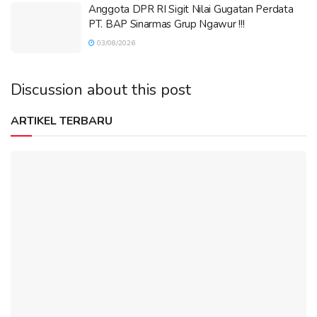
Anggota DPR RI Sigit Nilai Gugatan Perdata
PT. BAP Sinarmas Grup Ngawur !!!
03/08/2026
Discussion about this post
ARTIKEL TERBARU