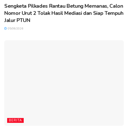
Sengketa Pilkades Rantau Betung Memanas, Calon
Nomor Urut 2 Tolak Hasil Mediasi dan Siap Tempuh
Jalur PTUN
05/08/2026
BERITA