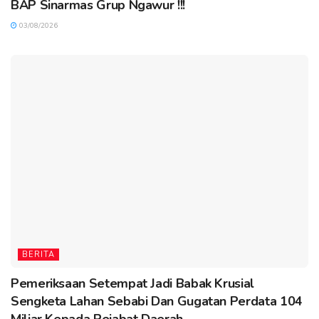
BAP Sinarmas Grup Ngawur !!!
03/08/2026
BERITA
Pemeriksaan Setempat Jadi Babak Krusial
Sengketa Lahan Sebabi Dan Gugatan Perdata 104
Miliar Kepada Pejabat Daerah