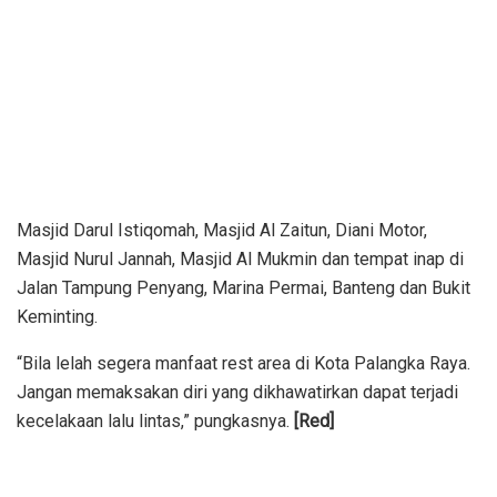
Masjid Darul Istiqomah, Masjid Al Zaitun, Diani Motor,
Masjid Nurul Jannah, Masjid Al Mukmin dan tempat inap di
Jalan Tampung Penyang, Marina Permai, Banteng dan Bukit
Keminting.
“Bila lelah segera manfaat rest area di Kota Palangka Raya.
Jangan memaksakan diri yang dikhawatirkan dapat terjadi
kecelakaan lalu lintas,” pungkasnya.
[Red]