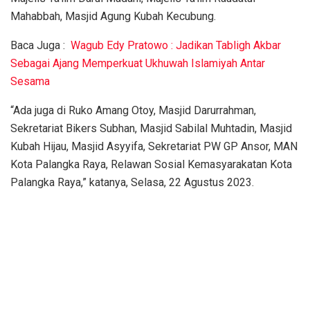
Mahabbah, Masjid Agung Kubah Kecubung.
Baca Juga :
Wagub Edy Pratowo : Jadikan Tabligh Akbar
Sebagai Ajang Memperkuat Ukhuwah Islamiyah Antar
Sesama
“Ada juga di Ruko Amang Otoy, Masjid Darurrahman,
Sekretariat Bikers Subhan, Masjid Sabilal Muhtadin, Masjid
Kubah Hijau, Masjid Asyyifa, Sekretariat PW GP Ansor, MAN
Kota Palangka Raya, Relawan Sosial Kemasyarakatan Kota
Palangka Raya,” katanya, Selasa, 22 Agustus 2023.