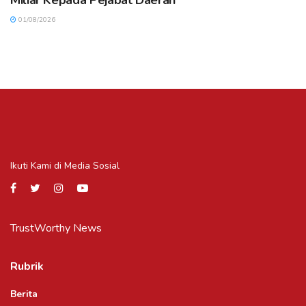
01/08/2026
Ikuti Kami di Media Sosial
TrustWorthy News
Rubrik
Berita