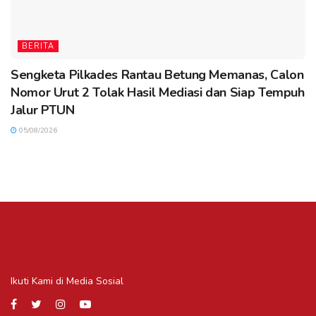
BERITA
Sengketa Pilkades Rantau Betung Memanas, Calon
Nomor Urut 2 Tolak Hasil Mediasi dan Siap Tempuh
Jalur PTUN
05/08/2026
Ikuti Kami di Media Sosial