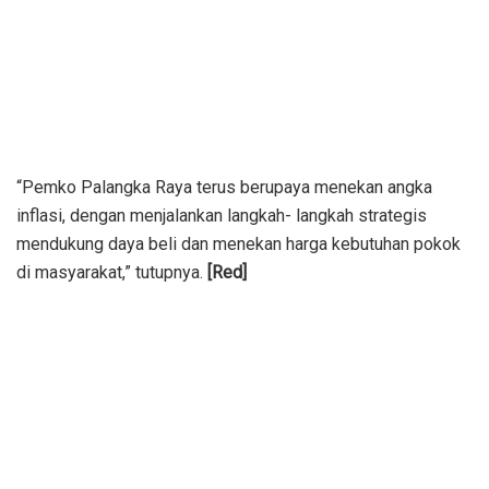
“Pemko Palangka Raya terus berupaya menekan angka
inflasi, dengan menjalankan langkah- langkah strategis
mendukung daya beli dan menekan harga kebutuhan pokok
di masyarakat,” tutupnya.
[Red]