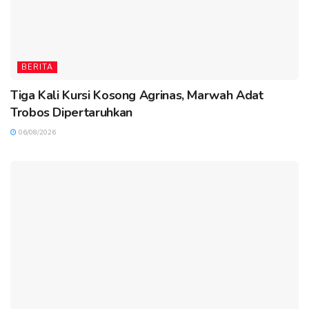
BERITA
Tiga Kali Kursi Kosong Agrinas, Marwah Adat
Trobos Dipertaruhkan
06/08/2026