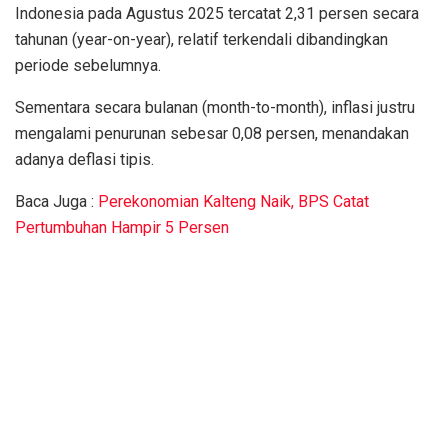
Indonesia pada Agustus 2025 tercatat 2,31 persen secara
tahunan (year-on-year), relatif terkendali dibandingkan
periode sebelumnya.
Sementara secara bulanan (month-to-month), inflasi justru
mengalami penurunan sebesar 0,08 persen, menandakan
adanya deflasi tipis.
Baca Juga :
Perekonomian Kalteng Naik, BPS Catat
Pertumbuhan Hampir 5 Persen