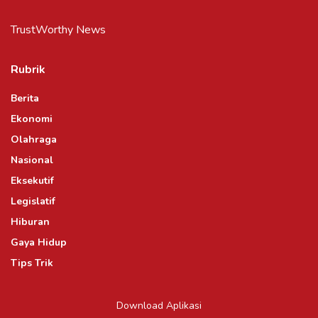
TrustWorthy News
Rubrik
Berita
Ekonomi
Olahraga
Nasional
Eksekutif
Legislatif
Hiburan
Gaya Hidup
Tips Trik
Download Aplikasi