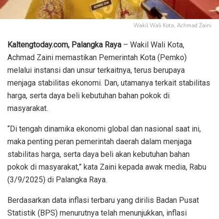
Wakil Wali Kota, Achmad Zaini
Kaltengtoday.com, Palangka Raya
– Wakil Wali Kota,
Achmad Zaini memastikan Pemerintah Kota (Pemko)
melalui instansi dan unsur terkaitnya, terus berupaya
menjaga stabilitas ekonomi. Dan, utamanya terkait stabilitas
harga, serta daya beli kebutuhan bahan pokok di
masyarakat.
“Di tengah dinamika ekonomi global dan nasional saat ini,
maka penting peran pemerintah daerah dalam menjaga
stabilitas harga, serta daya beli akan kebutuhan bahan
pokok di masyarakat,” kata Zaini kepada awak media, Rabu
(3/9/2025) di Palangka Raya.
Berdasarkan data inflasi terbaru yang dirilis Badan Pusat
Statistik (BPS) menurutnya telah menunjukkan, inflasi