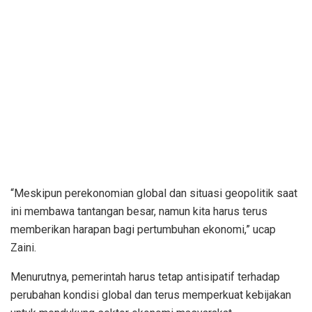
“Meskipun perekonomian global dan situasi geopolitik saat
ini membawa tantangan besar, namun kita harus terus
memberikan harapan bagi pertumbuhan ekonomi,” ucap
Zaini.
Menurutnya, pemerintah harus tetap antisipatif terhadap
perubahan kondisi global dan terus memperkuat kebijakan