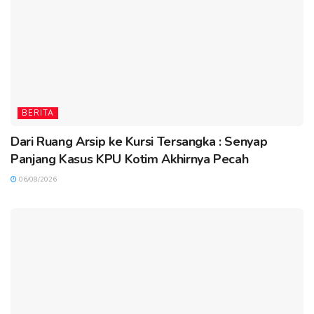
BERITA
Dari Ruang Arsip ke Kursi Tersangka : Senyap
Panjang Kasus KPU Kotim Akhirnya Pecah
06/08/2026