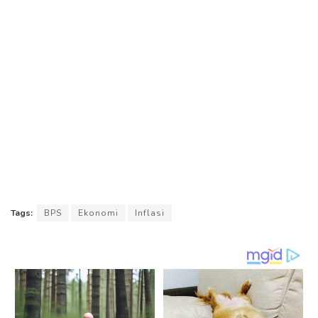
Tags:
BPS
Ekonomi
Inflasi