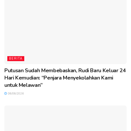
BERITA
Putusan Sudah Membebaskan, Rudi Baru Keluar 24
Hari Kemudian: “Penjara Menyekolahkan Kami
untuk Melawan”
08/08/2026