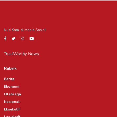
Ikuti Kami di Media Sosial
TrustWorthy News
Rubrik
Berita
Ekonomi
Olahraga
Nasional
Eksekutif
Legislatif