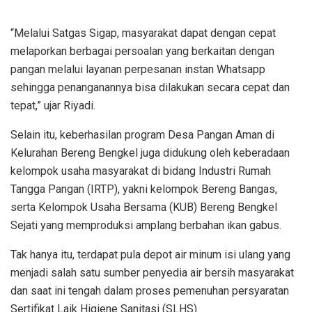
“Melalui Satgas Sigap, masyarakat dapat dengan cepat
melaporkan berbagai persoalan yang berkaitan dengan
pangan melalui layanan perpesanan instan Whatsapp
sehingga penanganannya bisa dilakukan secara cepat dan
tepat,” ujar Riyadi.
Selain itu, keberhasilan program Desa Pangan Aman di
Kelurahan Bereng Bengkel juga didukung oleh keberadaan
kelompok usaha masyarakat di bidang Industri Rumah
Tangga Pangan (IRTP), yakni kelompok Bereng Bangas,
serta Kelompok Usaha Bersama (KUB) Bereng Bengkel
Sejati yang memproduksi amplang berbahan ikan gabus.
Tak hanya itu, terdapat pula depot air minum isi ulang yang
menjadi salah satu sumber penyedia air bersih masyarakat
dan saat ini tengah dalam proses pemenuhan persyaratan
Sertifikat Laik Higiene Sanitasi (SLHS).