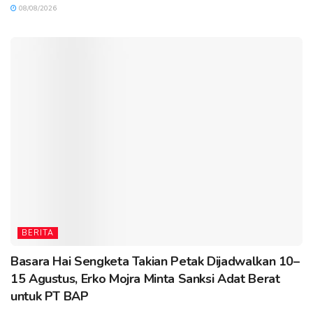
08/08/2026
BERITA
Basara Hai Sengketa Takian Petak Dijadwalkan 10–
15 Agustus, Erko Mojra Minta Sanksi Adat Berat
untuk PT BAP