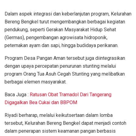
Dalam aspek integrasi dan keberlanjutan program, Kelurahan
Bereng Bengkel turut mengembangkan berbagai kegiatan
pendukung, seperti Gerakan Masyarakat Hidup Sehat
(Germas), pengembangan agrowisata hidroponik,
peternakan ayam dan sapi, hingga budidaya perikanan.
Program Desa Pangan Aman tersebut juga diintegrasikan
dengan upaya percepatan penurunan stunting melalui
program Orang Tua Asuh Cegah Stunting yang melibatkan
berbagai elemen masyarakat.
Baca Juga :
Ratusan Obat Tramadol Dari Tangerang
Digagalkan Bea Cukai dan BBPOM
Riyadi berharap, melalui keikutsertaan dalam lomba
tersebut, Kelurahan Bereng Bengkel dapat menjadi contoh
dalam penerapan sistem keamanan pangan berbasis