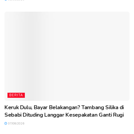
BERITA
Keruk Dulu, Bayar Belakangan? Tambang Silika di
Sebabi Dituding Langgar Kesepakatan Ganti Rugi
07/08/2026