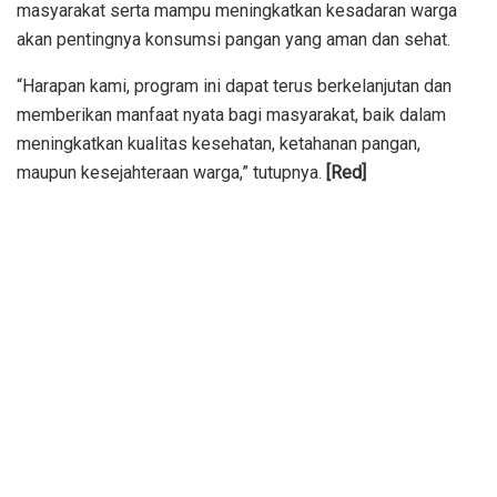
masyarakat serta mampu meningkatkan kesadaran warga
akan pentingnya konsumsi pangan yang aman dan sehat.
“Harapan kami, program ini dapat terus berkelanjutan dan
memberikan manfaat nyata bagi masyarakat, baik dalam
meningkatkan kualitas kesehatan, ketahanan pangan,
maupun kesejahteraan warga,” tutupnya.
[Red]