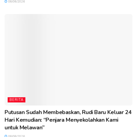
08/08/2026
BERITA
Putusan Sudah Membebaskan, Rudi Baru Keluar 24
Hari Kemudian: “Penjara Menyekolahkan Kami
untuk Melawan”
08/08/2026