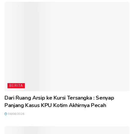
BERITA
Dari Ruang Arsip ke Kursi Tersangka : Senyap
Panjang Kasus KPU Kotim Akhirnya Pecah
06/08/2026