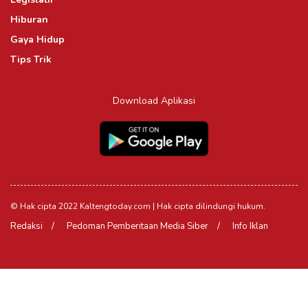
Hiburan
Gaya Hidup
Tips Trik
Download Aplikasi
© Hak cipta 2022 Kaltengtoday.com | Hak cipta dilindungi hukum.
Redaksi
Pedoman Pemberitaan Media Siber
Info Iklan