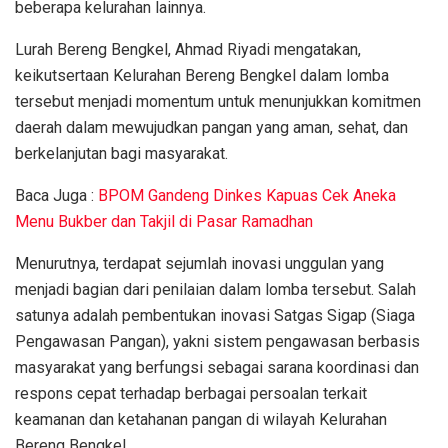
beberapa kelurahan lainnya.
Lurah Bereng Bengkel, Ahmad Riyadi mengatakan,
keikutsertaan Kelurahan Bereng Bengkel dalam lomba
tersebut menjadi momentum untuk menunjukkan komitmen
daerah dalam mewujudkan pangan yang aman, sehat, dan
berkelanjutan bagi masyarakat.
Baca Juga :
BPOM Gandeng Dinkes Kapuas Cek Aneka
Menu Bukber dan Takjil di Pasar Ramadhan
Menurutnya, terdapat sejumlah inovasi unggulan yang
menjadi bagian dari penilaian dalam lomba tersebut. Salah
satunya adalah pembentukan inovasi Satgas Sigap (Siaga
Pengawasan Pangan), yakni sistem pengawasan berbasis
masyarakat yang berfungsi sebagai sarana koordinasi dan
respons cepat terhadap berbagai persoalan terkait
keamanan dan ketahanan pangan di wilayah Kelurahan
Bereng Bengkel.