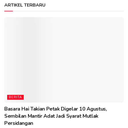
ARTIKEL TERBARU
BERITA
Basara Hai Takian Petak Digelar 10 Agustus,
Sembilan Mantir Adat Jadi Syarat Mutlak
Persidangan