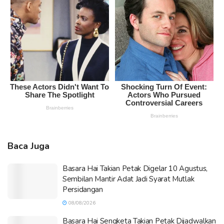
Baca Juga
Basara Hai Takian Petak Digelar 10 Agustus,
Sembilan Mantir Adat Jadi Syarat Mutlak
Persidangan
08/08/2026
Basara Hai Sengketa Takian Petak Dijadwalkan