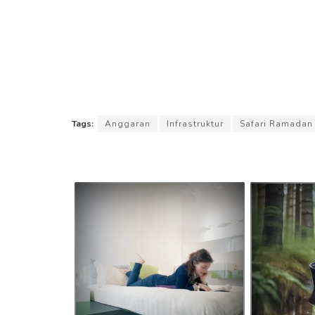
Tags:
Anggaran
Infrastruktur
Safari Ramadan