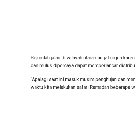
Sejumlah jalan di wilayah utara sangat urgen karen
dan mulus dipercaya dapat memperlancar distribu
“Apalagi saat ini masuk musim penghujan dan mema
waktu kita melakukan safari Ramadan beberapa wa