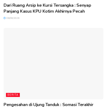
Dari Ruang Arsip ke Kursi Tersangka : Senyap
Panjang Kasus KPU Kotim Akhirnya Pecah
06/08/2026
BERITA
Pengesahan di Ujung Tanduk : Somasi Terakhir