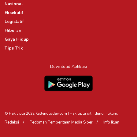
Nasional
Eksekutif
Legislatif
Hiburan
Gaya Hidup
Tips Trik
Download Aplikasi
© Hak cipta 2022 Kaltengtoday.com | Hak cipta dilindungi hukum.
Redaksi
Pedoman Pemberitaan Media Siber
Info Iklan