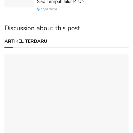
Siap Tempuh Jalur PTUN
05/08/2026
Discussion about this post
ARTIKEL TERBARU