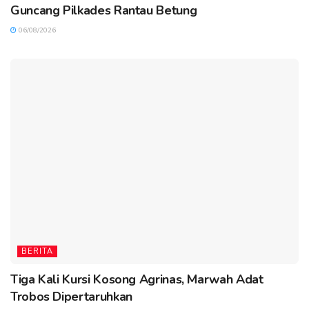
Guncang Pilkades Rantau Betung
06/08/2026
BERITA
Tiga Kali Kursi Kosong Agrinas, Marwah Adat
Trobos Dipertaruhkan