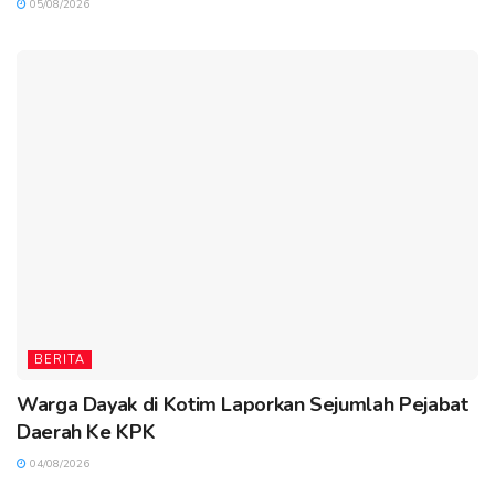
05/08/2026
BERITA
Warga Dayak di Kotim Laporkan Sejumlah Pejabat
Daerah Ke KPK
04/08/2026