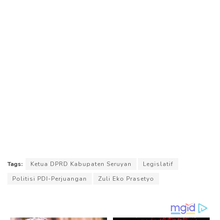
Tags:
Ketua DPRD Kabupaten Seruyan
Legislatif
Politisi PDI-Perjuangan
Zuli Eko Prasetyo