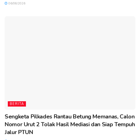
06/08/2026
BERITA
Sengketa Pilkades Rantau Betung Memanas, Calon
Nomor Urut 2 Tolak Hasil Mediasi dan Siap Tempuh
Jalur PTUN