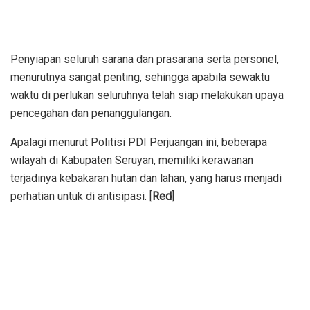
Penyiapan seluruh sarana dan prasarana serta personel,
menurutnya sangat penting, sehingga apabila sewaktu
waktu di perlukan seluruhnya telah siap melakukan upaya
pencegahan dan penanggulangan.
Apalagi menurut Politisi PDI Perjuangan ini, beberapa
wilayah di Kabupaten Seruyan, memiliki kerawanan
terjadinya kebakaran hutan dan lahan, yang harus menjadi
perhatian untuk di antisipasi. [
Red
]