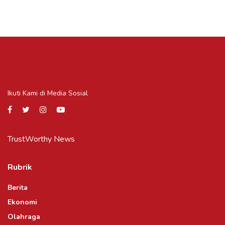
Ikuti Kami di Media Sosial
TrustWorthy News
Rubrik
Berita
Ekonomi
Olahraga