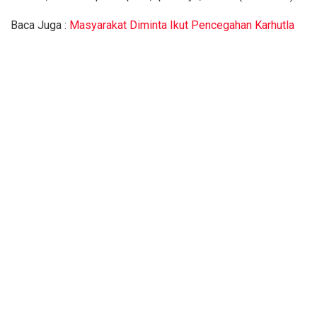
Baca Juga :
Masyarakat Diminta Ikut Pencegahan Karhutla