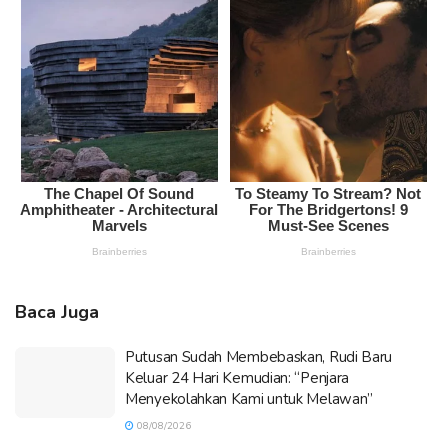
Baca Juga
Putusan Sudah Membebaskan, Rudi Baru
Keluar 24 Hari Kemudian: “Penjara
Menyekolahkan Kami untuk Melawan”
08/08/2026