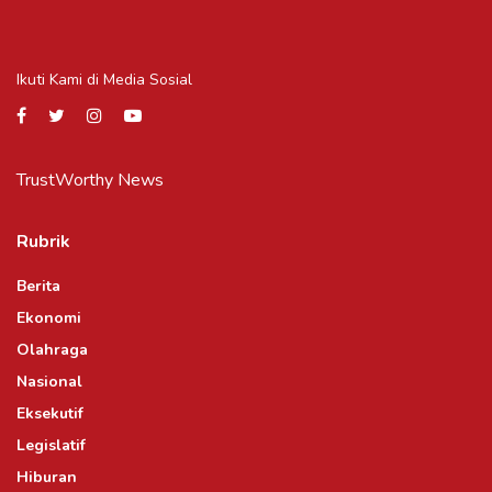
Ikuti Kami di Media Sosial
TrustWorthy News
Rubrik
Berita
Ekonomi
Olahraga
Nasional
Eksekutif
Legislatif
Hiburan