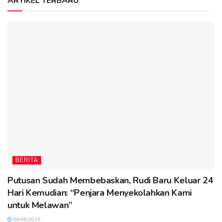
ARTIKEL TERBARU
BERITA
Putusan Sudah Membebaskan, Rudi Baru Keluar 24
Hari Kemudian: “Penjara Menyekolahkan Kami
untuk Melawan”
08/08/2026