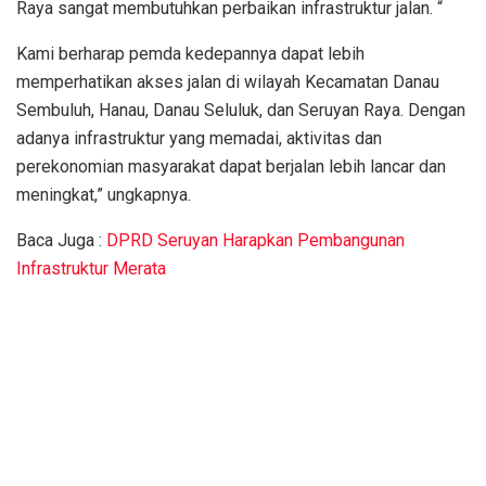
Raya sangat membutuhkan perbaikan infrastruktur jalan. “
Kami berharap pemda kedepannya dapat lebih
memperhatikan akses jalan di wilayah Kecamatan Danau
Sembuluh, Hanau, Danau Seluluk, dan Seruyan Raya. Dengan
adanya infrastruktur yang memadai, aktivitas dan
perekonomian masyarakat dapat berjalan lebih lancar dan
meningkat,” ungkapnya.
Baca Juga :
DPRD Seruyan Harapkan Pembangunan
Infrastruktur Merata