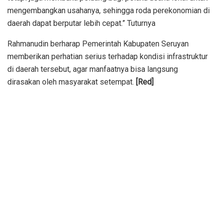
mengembangkan usahanya, sehingga roda perekonomian di
daerah dapat berputar lebih cepat.” Tuturnya
Rahmanudin berharap Pemerintah Kabupaten Seruyan
memberikan perhatian serius terhadap kondisi infrastruktur
di daerah tersebut, agar manfaatnya bisa langsung
dirasakan oleh masyarakat setempat.
[Red]