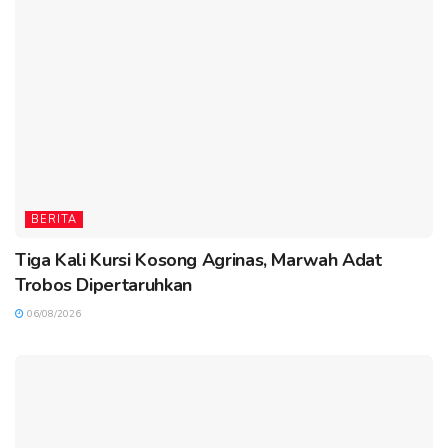
BERITA
Tiga Kali Kursi Kosong Agrinas, Marwah Adat
Trobos Dipertaruhkan
06/08/2026