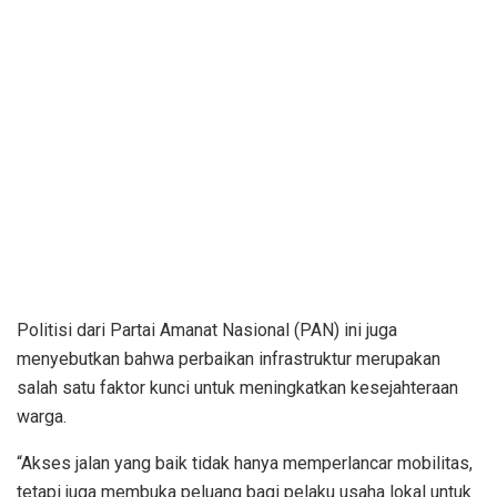
Politisi dari Partai Amanat Nasional (PAN) ini juga
menyebutkan bahwa perbaikan infrastruktur merupakan
salah satu faktor kunci untuk meningkatkan kesejahteraan
warga.
“Akses jalan yang baik tidak hanya memperlancar mobilitas,
tetapi juga membuka peluang bagi pelaku usaha lokal untuk