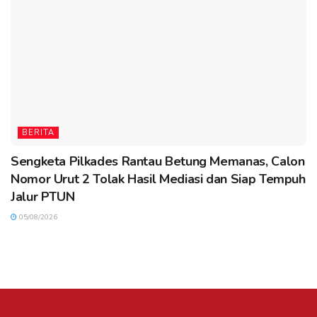
BERITA
Sengketa Pilkades Rantau Betung Memanas, Calon
Nomor Urut 2 Tolak Hasil Mediasi dan Siap Tempuh
Jalur PTUN
05/08/2026