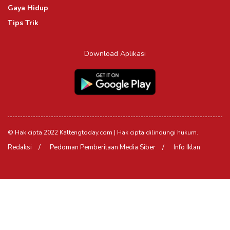
Gaya Hidup
Tips Trik
Download Aplikasi
© Hak cipta 2022 Kaltengtoday.com | Hak cipta dilindungi hukum.
Redaksi
Pedoman Pemberitaan Media Siber
Info Iklan