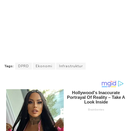
Tags:
DPRD
Ekonomi
Infrastruktur