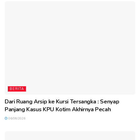
BERITA
Dari Ruang Arsip ke Kursi Tersangka : Senyap
Panjang Kasus KPU Kotim Akhirnya Pecah
06/08/2026