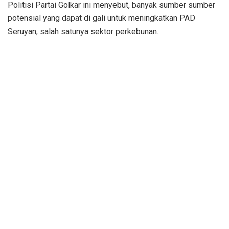
Politisi Partai Golkar ini menyebut, banyak sumber sumber
potensial yang dapat di gali untuk meningkatkan PAD
Seruyan, salah satunya sektor perkebunan.