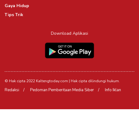
Gaya Hidup
Tips Trik
Download Aplikasi
© Hak cipta 2022 Kaltengtoday.com | Hak cipta dilindungi hukum.
Redaksi
Pedoman Pemberitaan Media Siber
Info Iklan