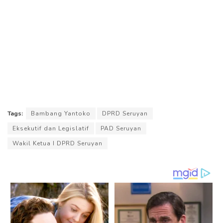
Tags:
Bambang Yantoko
DPRD Seruyan
Eksekutif dan Legislatif
PAD Seruyan
Wakil Ketua I DPRD Seruyan