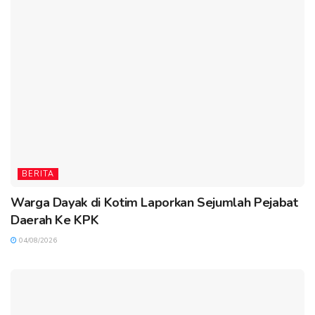
BERITA
Warga Dayak di Kotim Laporkan Sejumlah Pejabat
Daerah Ke KPK
04/08/2026