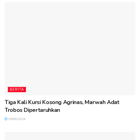
BERITA
Tiga Kali Kursi Kosong Agrinas, Marwah Adat
Trobos Dipertaruhkan
06/08/2026