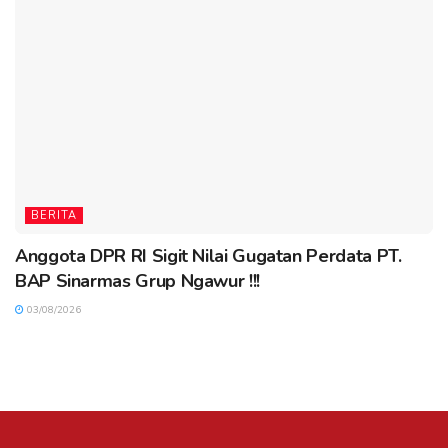
BERITA
Anggota DPR RI Sigit Nilai Gugatan Perdata PT.
BAP Sinarmas Grup Ngawur !!!
03/08/2026