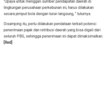
“Upaya untuk menggali sumber pendapatan daerah di
lingkungan perusahaan perkebunan ini, harus dilakukan
secara jemput bola dengan turun langsung, “ tuturnya.
Disamping itu, perlu dilakukan pendataan terkait potensi
penerimaan pajak dan retribusi daerah yang bisa digali dari
seluruh PBS, sehingga penerimaan ini dapat dimaksimalkan
.
[Red]