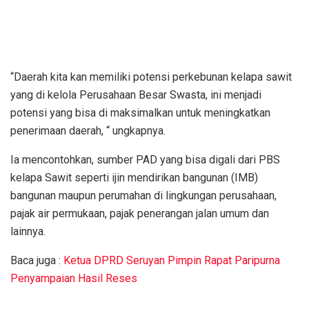
“Daerah kita kan memiliki potensi perkebunan kelapa sawit
yang di kelola Perusahaan Besar Swasta, ini menjadi
potensi yang bisa di maksimalkan untuk meningkatkan
penerimaan daerah, “ ungkapnya.
Ia mencontohkan, sumber PAD yang bisa digali dari PBS
kelapa Sawit seperti ijin mendirikan bangunan (IMB)
bangunan maupun perumahan di lingkungan perusahaan,
pajak air permukaan, pajak penerangan jalan umum dan
lainnya.
Baca juga :
Ketua DPRD Seruyan Pimpin Rapat Paripurna
Penyampaian Hasil Reses