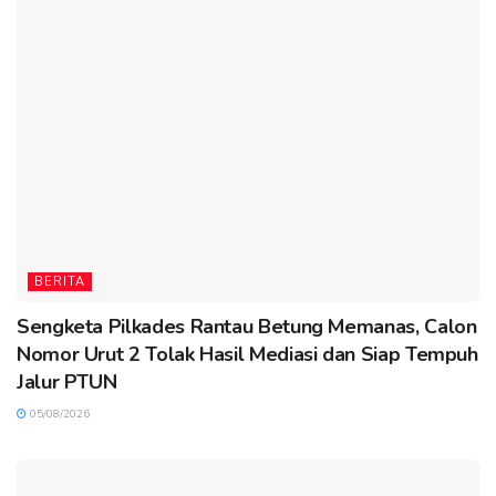
BERITA
Sengketa Pilkades Rantau Betung Memanas, Calon
Nomor Urut 2 Tolak Hasil Mediasi dan Siap Tempuh
Jalur PTUN
05/08/2026