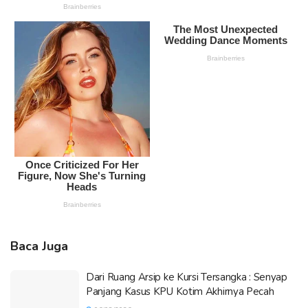
Baca Juga
Dari Ruang Arsip ke Kursi Tersangka : Senyap
Panjang Kasus KPU Kotim Akhirnya Pecah