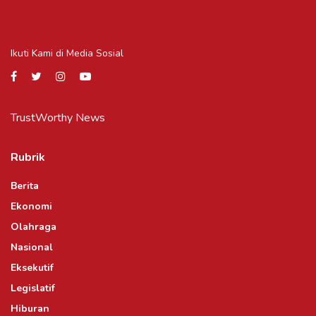
Ikuti Kami di Media Sosial
TrustWorthy News
Rubrik
Berita
Ekonomi
Olahraga
Nasional
Eksekutif
Legislatif
Hiburan