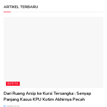
ARTIKEL TERBARU
BERITA
Dari Ruang Arsip ke Kursi Tersangka : Senyap
Panjang Kasus KPU Kotim Akhirnya Pecah
06/08/2026