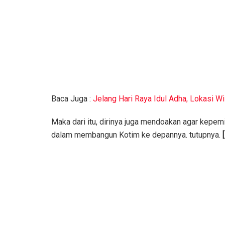
Baca Juga :
Jelang Hari Raya Idul Adha, Lokasi 
Maka dari itu, dirinya juga mendoakan agar kepem
dalam membangun Kotim ke depannya. tutupnya.