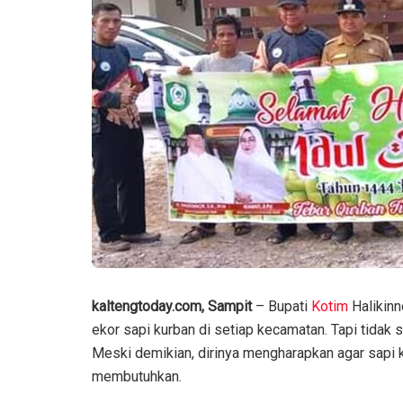
kaltengtoday.com, Sampit
– Bupati
Kotim
Halikinn
ekor sapi kurban di setiap kecamatan. Tapi tidak 
Meski demikian, dirinya mengharapkan agar sapi k
membutuhkan.