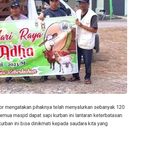
or mengatakan pihaknya telah menyalurkan sebanyak 120
semua masjid dapat sapi kurban ini lantaran keterbatasan.
urban ini bisa dinikmati kepada saudara kita yang