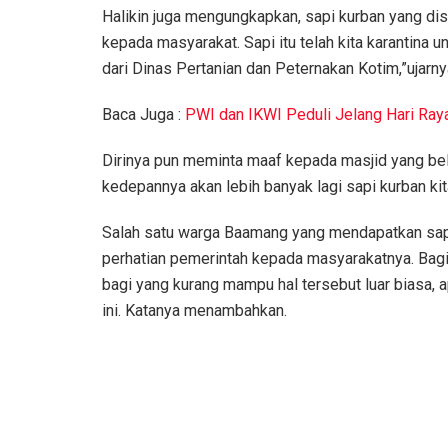
Halikin juga mengungkapkan, sapi kurban yang dis
kepada masyarakat. Sapi itu telah kita karantina
dari Dinas Pertanian dan Peternakan Kotim,”ujarn
Baca Juga :
PWI dan IKWI Peduli Jelang Hari Raya
Dirinya pun meminta maaf kepada masjid yang be
kedepannya akan lebih banyak lagi sapi kurban kita
Salah satu warga Baamang yang mendapatkan sapi
perhatian pemerintah kepada masyarakatnya. B
bagi yang kurang mampu hal tersebut luar biasa, 
ini. Katanya menambahkan.