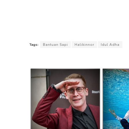
Tags:
Bantuan Sapi
Halikinnor
Idul Adha