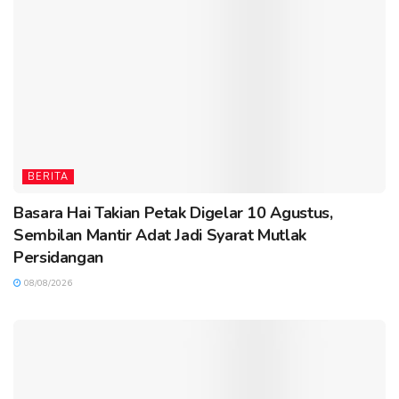
BERITA
Basara Hai Takian Petak Digelar 10 Agustus,
Sembilan Mantir Adat Jadi Syarat Mutlak
Persidangan
08/08/2026