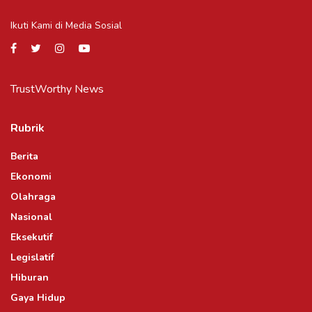
Ikuti Kami di Media Sosial
TrustWorthy News
Rubrik
Berita
Ekonomi
Olahraga
Nasional
Eksekutif
Legislatif
Hiburan
Gaya Hidup