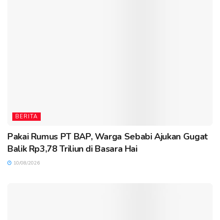
BERITA
Pakai Rumus PT BAP, Warga Sebabi Ajukan Gugat
Balik Rp3,78 Triliun di Basara Hai
10/08/2026