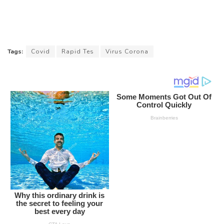
Tags:
Covid
Rapid Tes
Virus Corona