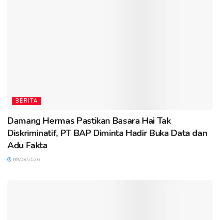
BERITA
Damang Hermas Pastikan Basara Hai Tak
Diskriminatif, PT BAP Diminta Hadir Buka Data dan
Adu Fakta
09/08/2026