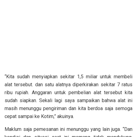
“Kita sudah menyiapkan sekitar 1,5 miliar untuk membeli
alat tersebut. dan satu alatnya diperkirakan sekitar 7 ratus
ribu rupiah. Anggaran untuk pembelian alat tersebut kita
sudah siapkan. Sekali lagi saya sampaikan bahwa alat ini
masih menunggu pengiriman dan kita berdoa saja semoga
cepat sampai ke Kotim,” akuinya.
Maklum saja pemesanan ini menunggu yang lain juga. “Dan