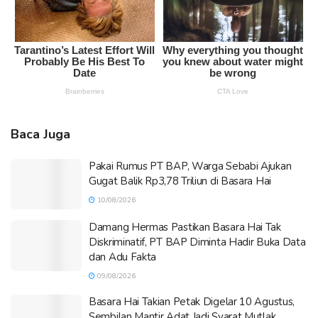
Baca Juga
Pakai Rumus PT BAP, Warga Sebabi Ajukan
Gugat Balik Rp3,78 Triliun di Basara Hai
10/08/2026
Damang Hermas Pastikan Basara Hai Tak
Diskriminatif, PT BAP Diminta Hadir Buka Data
dan Adu Fakta
09/08/2026
Basara Hai Takian Petak Digelar 10 Agustus,
Sembilan Mantir Adat Jadi Syarat Mutlak