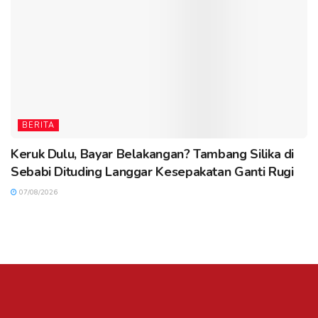
BERITA
Keruk Dulu, Bayar Belakangan? Tambang Silika di
Sebabi Dituding Langgar Kesepakatan Ganti Rugi
07/08/2026