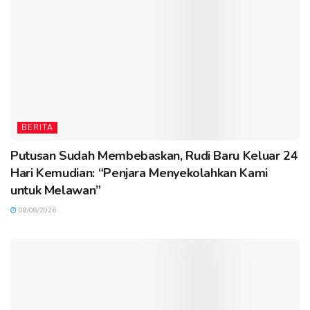
BERITA
Putusan Sudah Membebaskan, Rudi Baru Keluar 24
Hari Kemudian: “Penjara Menyekolahkan Kami
untuk Melawan”
08/08/2026