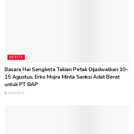
BERITA
Basara Hai Sengketa Takian Petak Dijadwalkan 10–
15 Agustus, Erko Mojra Minta Sanksi Adat Berat
untuk PT BAP
08/08/2026