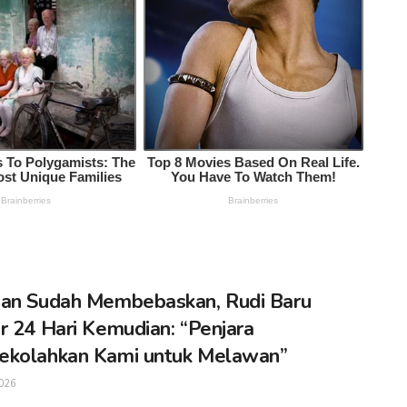
an Sudah Membebaskan, Rudi Baru
r 24 Hari Kemudian: “Penjara
ekolahkan Kami untuk Melawan”
026