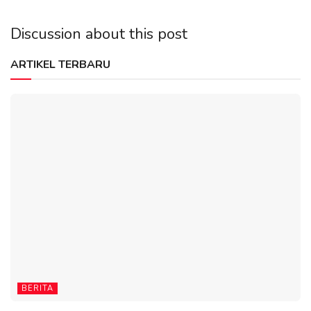
Discussion about this post
ARTIKEL TERBARU
BERITA