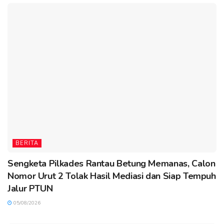
BERITA
Sengketa Pilkades Rantau Betung Memanas, Calon
Nomor Urut 2 Tolak Hasil Mediasi dan Siap Tempuh
Jalur PTUN
05/08/2026