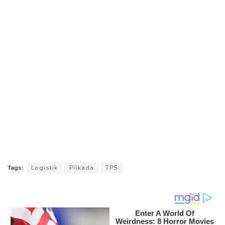
Tags:
Logistik
Pilkada
TPS