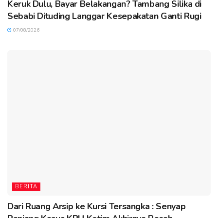
Keruk Dulu, Bayar Belakangan? Tambang Silika di
Sebabi Dituding Langgar Kesepakatan Ganti Rugi
07/08/2026
BERITA
Dari Ruang Arsip ke Kursi Tersangka : Senyap