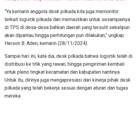
“Ya kemarin anggota desk pilkada kita juga memonitor
terkait logistik pilkada dan memastikan untuk sesampainya
di TPS di desa-desa bahkan daerah yang tersulit sekalipun
akan dipantau hingga perhitungan pun dilakukan,” ungkap
Herson B. Aden, kemarin (28/11/2024).
Sampai hari ini, kata dia, desk pilkada bahwa logistik telah di
distribusi ke titik yang rawan, hingga pengiriman kembali
untuk pleno tingkat kecamatan dan kabupaten nantinya.
Untuk itu, dirinya juga mengapresiasi dari kinerja pihak desk
pilkada yang telah bekerja sesuai dengan aturan dan tugas
mereka.