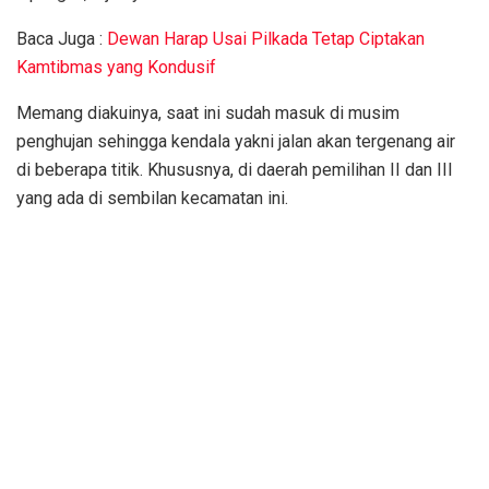
Baca Juga :
Dewan Harap Usai Pilkada Tetap Ciptakan
Kamtibmas yang Kondusif
Memang diakuinya, saat ini sudah masuk di musim
penghujan sehingga kendala yakni jalan akan tergenang air
di beberapa titik. Khususnya, di daerah pemilihan II dan III
yang ada di sembilan kecamatan ini.