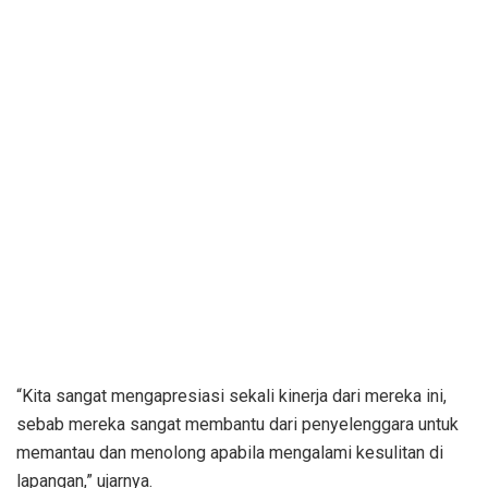
“Kita sangat mengapresiasi sekali kinerja dari mereka ini,
sebab mereka sangat membantu dari penyelenggara untuk
memantau dan menolong apabila mengalami kesulitan di
lapangan,” ujarnya.