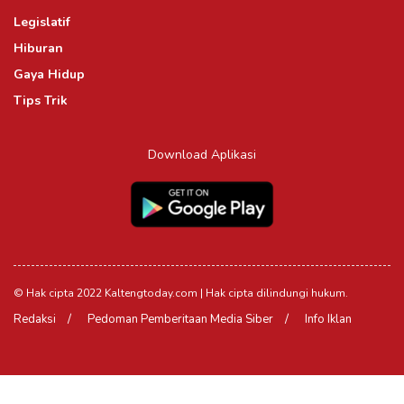
Legislatif
Hiburan
Gaya Hidup
Tips Trik
Download Aplikasi
© Hak cipta 2022 Kaltengtoday.com | Hak cipta dilindungi hukum.
Redaksi
Pedoman Pemberitaan Media Siber
Info Iklan