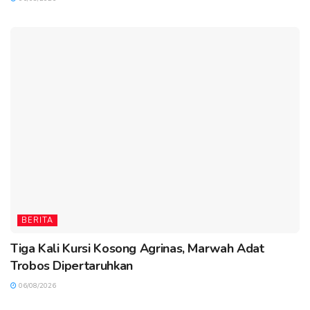
BERITA
Tiga Kali Kursi Kosong Agrinas, Marwah Adat
Trobos Dipertaruhkan
06/08/2026