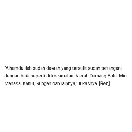
“Alhamdulilah sudah daerah yang tersulit sudah tertangani
dengan baik seperti di kecamatan daerah Damang Batu, Miri
Manasa, Kahut, Rungan dan lainnya,” tukasnya.
[Red]