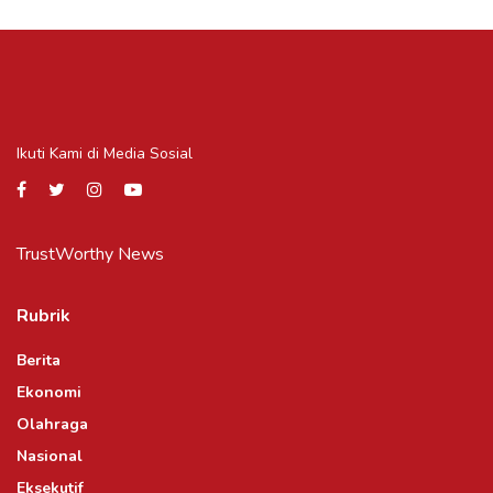
Ikuti Kami di Media Sosial
TrustWorthy News
Rubrik
Berita
Ekonomi
Olahraga
Nasional
Eksekutif