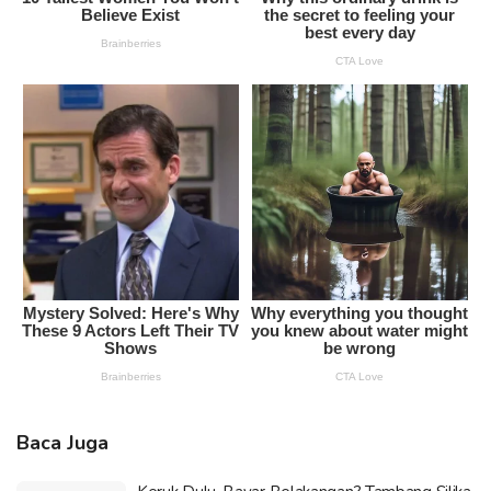
Baca Juga