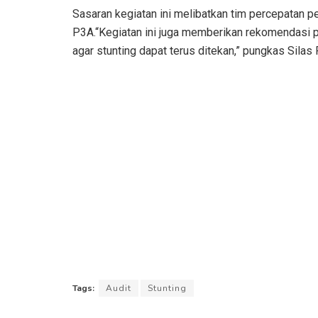
Sasaran kegiatan ini melibatkan tim percepatan p
P3A.“Kegiatan ini juga memberikan rekomendasi 
agar stunting dapat terus ditekan,” pungkas Silas
Tags:
Audit
Stunting