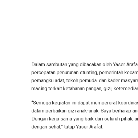
Dalam sambutan yang dibacakan oleh Yaser Arafat,
percepatan penurunan stunting, pemerintah kecam
pemangku adat, tokoh pemuda, dan kader masyara
masing terkait ketahanan pangan, gizi, ketersediaan
“Semoga kegiatan ini dapat mempererat koordinas
dalam perbaikan gizi anak-anak. Saya berharap an
Dengan kerja sama yang baik dari seluruh pihak, 
dengan sehat,” tutup Yaser Arafat.