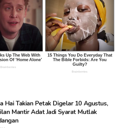
a Hai Takian Petak Digelar 10 Agustus,
lan Mantir Adat Jadi Syarat Mutlak
dangan