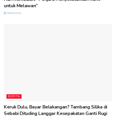
untuk Melawan”
08/08/2026
BERITA
Keruk Dulu, Bayar Belakangan? Tambang Silika di
Sebabi Dituding Langgar Kesepakatan Ganti Rugi