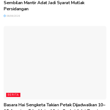
Sembilan Mantir Adat Jadi Syarat Mutlak
Persidangan
08/08/2026
BERITA
Basara Hai Sengketa Takian Petak Dijadwalkan 10–