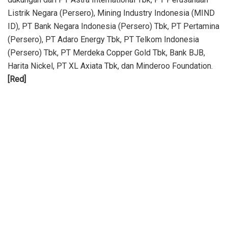
Listrik Negara (Persero), Mining Industry Indonesia (MIND
ID), PT Bank Negara Indonesia (Persero) Tbk, PT Pertamina
(Persero), PT Adaro Energy Tbk, PT Telkom Indonesia
(Persero) Tbk, PT Merdeka Copper Gold Tbk, Bank BJB,
Harita Nickel, PT XL Axiata Tbk, dan Minderoo Foundation.
[Red]