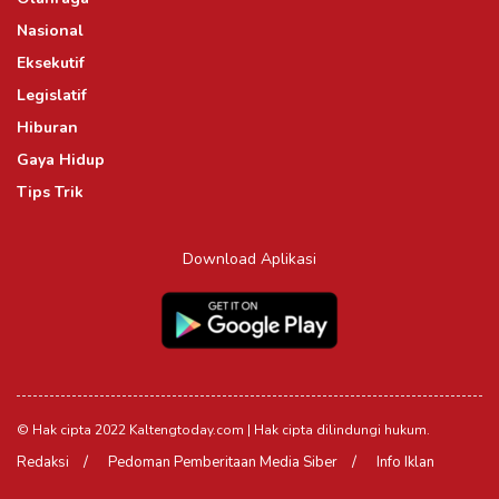
Nasional
Eksekutif
Legislatif
Hiburan
Gaya Hidup
Tips Trik
Download Aplikasi
© Hak cipta 2022 Kaltengtoday.com | Hak cipta dilindungi hukum.
Redaksi
Pedoman Pemberitaan Media Siber
Info Iklan