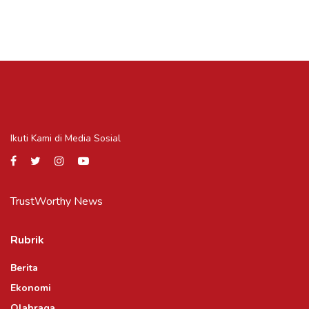
Ikuti Kami di Media Sosial
TrustWorthy News
Rubrik
Berita
Ekonomi
Olahraga