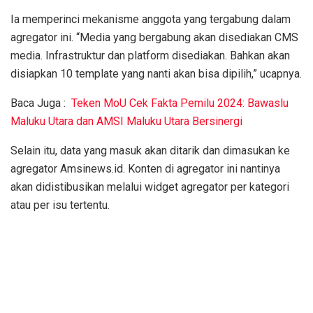
Ia memperinci mekanisme anggota yang tergabung dalam
agregator ini. “Media yang bergabung akan disediakan CMS
media. Infrastruktur dan platform disediakan. Bahkan akan
disiapkan 10 template yang nanti akan bisa dipilih,” ucapnya.
Baca Juga :
Teken MoU Cek Fakta Pemilu 2024: Bawaslu
Maluku Utara dan AMSI Maluku Utara Bersinergi
Selain itu, data yang masuk akan ditarik dan dimasukan ke
agregator Amsinews.id. Konten di agregator ini nantinya
akan didistibusikan melalui widget agregator per kategori
atau per isu tertentu.