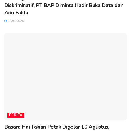
Diskriminatif, PT BAP Diminta Hadir Buka Data dan
Adu Fakta
09/08/2026
BERITA
Basara Hai Takian Petak Digelar 10 Agustus,