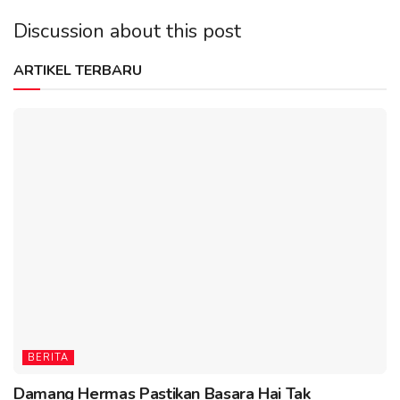
Discussion about this post
ARTIKEL TERBARU
BERITA
Damang Hermas Pastikan Basara Hai Tak