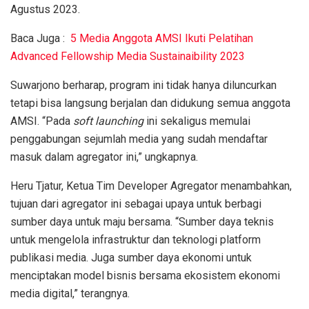
Agustus 2023.
Baca Juga :
5 Media Anggota AMSI Ikuti Pelatihan
Advanced Fellowship Media Sustainaibility 2023
Suwarjono berharap, program ini tidak hanya diluncurkan
tetapi bisa langsung berjalan dan didukung semua anggota
AMSI. “Pada
soft launching
ini sekaligus memulai
penggabungan sejumlah media yang sudah mendaftar
masuk dalam agregator ini,” ungkapnya.
Heru Tjatur, Ketua Tim Developer Agregator menambahkan,
tujuan dari agregator ini sebagai upaya untuk berbagi
sumber daya untuk maju bersama. “Sumber daya teknis
untuk mengelola infrastruktur dan teknologi platform
publikasi media. Juga sumber daya ekonomi untuk
menciptakan model bisnis bersama ekosistem ekonomi
media digital,” terangnya.