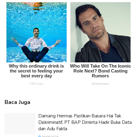
Baca Juga
Damang Hermas Pastikan Basara Hai Tak
Diskriminatif, PT BAP Diminta Hadir Buka Data
dan Adu Fakta
09/08/2026