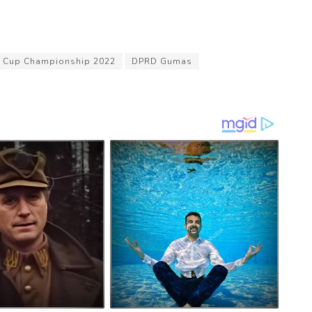
i Cup Championship 2022
DPRD Gumas