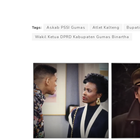
Tags:
Askab PSSI Gumas
Atlet Kalteng
Bupat
Wakil Ketua DPRD Kabupaten Gumas Binartha