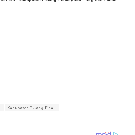
u
Kabupaten Pulang Pisau