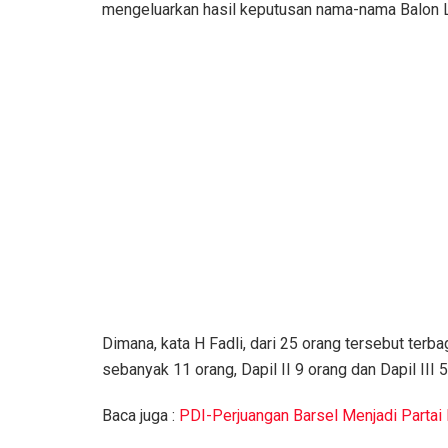
mengeluarkan hasil keputusan nama-nama Balon Le
Dimana, kata H Fadli, dari 25 orang tersebut terba
sebanyak 11 orang, Dapil II 9 orang dan Dapil III 5
Baca juga :
PDI-Perjuangan Barsel Menjadi Parta