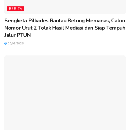
BERITA
Sengketa Pilkades Rantau Betung Memanas, Calon
Nomor Urut 2 Tolak Hasil Mediasi dan Siap Tempuh
Jalur PTUN
05/08/2026