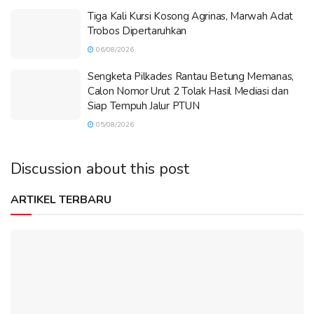
Tiga Kali Kursi Kosong Agrinas, Marwah Adat
Trobos Dipertaruhkan
06/08/2026
Sengketa Pilkades Rantau Betung Memanas,
Calon Nomor Urut 2 Tolak Hasil Mediasi dan
Siap Tempuh Jalur PTUN
05/08/2026
Discussion about this post
ARTIKEL TERBARU