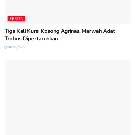
BERITA
Tiga Kali Kursi Kosong Agrinas, Marwah Adat
Trobos Dipertaruhkan
06/08/2026