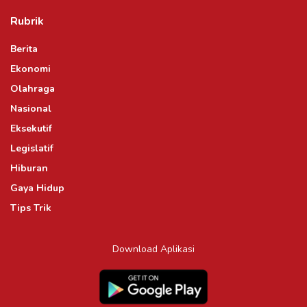
Rubrik
Berita
Ekonomi
Olahraga
Nasional
Eksekutif
Legislatif
Hiburan
Gaya Hidup
Tips Trik
Download Aplikasi