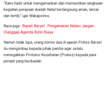
“Kami hadir untuk mengamankan dan memastikan rangkaian
kegiatan perayaan ibadah Natal berlangsung aman, lancar
dan tertib,” ujar Wakapolres.
Baca juga :
Bupati Barsel : Pengamanan Nataru Jangan
Dianggap Agenda Rutin Biasa
Namun tidak lupa, orang nomor dua di jajaran Polres Barsel
itu mengimbau kepada pihak panitia agar selalu
menegakkan Protokol Kesehatan (Prokes) kepada para
jemaat yang beribadah.