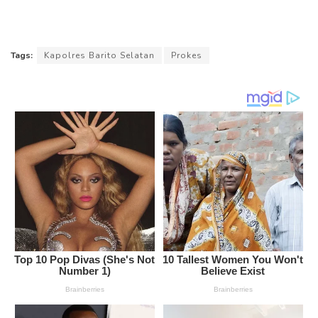
Tags:
Kapolres Barito Selatan
Prokes