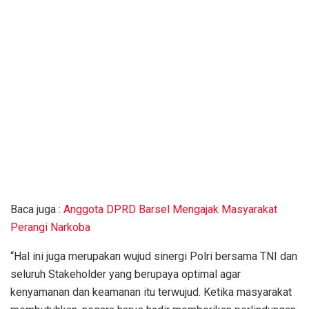
Baca juga :
Anggota DPRD Barsel Mengajak Masyarakat
Perangi Narkoba
“Hal ini juga merupakan wujud sinergi Polri bersama TNI dan
seluruh Stakeholder yang berupaya optimal agar
kenyamanan dan keamanan itu terwujud. Ketika masyarakat