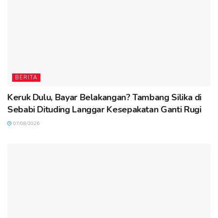
BERITA
Keruk Dulu, Bayar Belakangan? Tambang Silika di
Sebabi Dituding Langgar Kesepakatan Ganti Rugi
07/08/2026