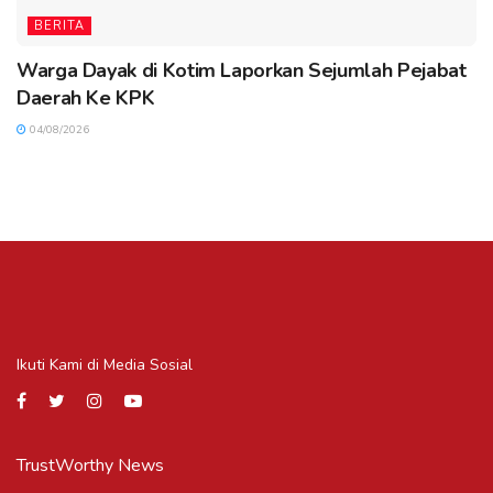
BERITA
Warga Dayak di Kotim Laporkan Sejumlah Pejabat
Daerah Ke KPK
04/08/2026
Ikuti Kami di Media Sosial
TrustWorthy News