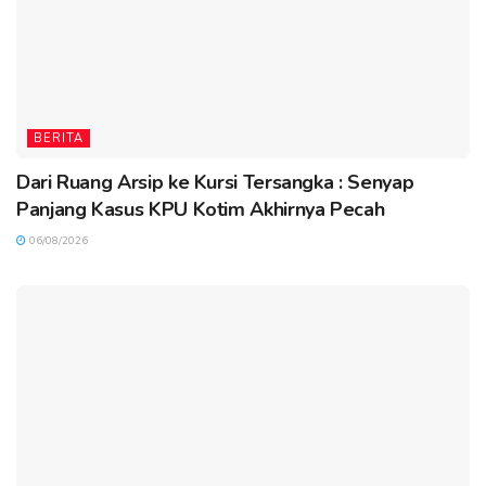
BERITA
Dari Ruang Arsip ke Kursi Tersangka : Senyap
Panjang Kasus KPU Kotim Akhirnya Pecah
06/08/2026