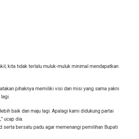
kil, kita tidak terlalu muluk-muluk minimal mendapatkan
atakan pihaknya memiliki visi dan misi yang sama yakni
lagi.
bih baik dan maju lagi. Apalagi kami didukung partai
” ucap dia.
 serta bersatu padu agar memenangi pemilihan Bupati