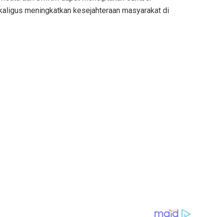
kaligus meningkatkan kesejahteraan masyarakat di