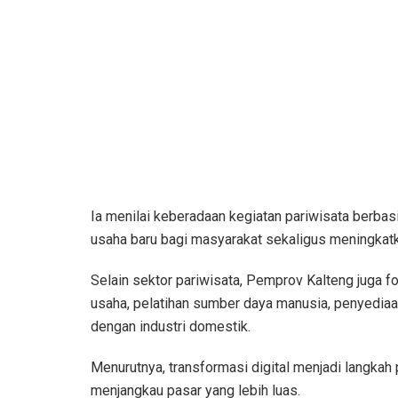
Ia menilai keberadaan kegiatan pariwisata berb
usaha baru bagi masyarakat sekaligus meningkatk
Selain sektor pariwisata, Pemprov Kalteng juga 
usaha, pelatihan sumber daya manusia, penyediaa
dengan industri domestik.
Menurutnya, transformasi digital menjadi langk
menjangkau pasar yang lebih luas.