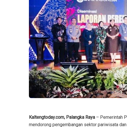
Kaltengtoday.com, Palangka Raya
– Pemerintah P
mendorong pengembangan sektor pariwisata dan