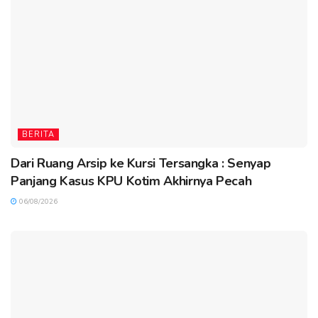
BERITA
Dari Ruang Arsip ke Kursi Tersangka : Senyap
Panjang Kasus KPU Kotim Akhirnya Pecah
06/08/2026