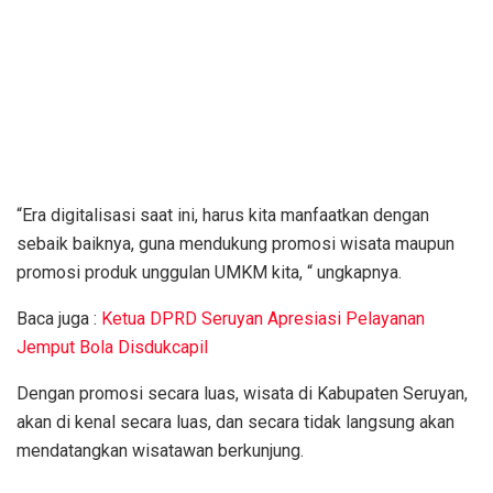
“Era digitalisasi saat ini, harus kita manfaatkan dengan
sebaik baiknya, guna mendukung promosi wisata maupun
promosi produk unggulan UMKM kita, “ ungkapnya.
Baca juga :
Ketua DPRD Seruyan Apresiasi Pelayanan
Jemput Bola Disdukcapil
Dengan promosi secara luas, wisata di Kabupaten Seruyan,
akan di kenal secara luas, dan secara tidak langsung akan
mendatangkan wisatawan berkunjung.