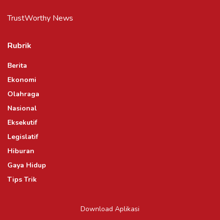
TrustWorthy News
Rubrik
Berita
Ekonomi
Olahraga
Nasional
Eksekutif
Legislatif
Hiburan
Gaya Hidup
Tips Trik
Download Aplikasi