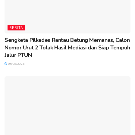
BERITA
Sengketa Pilkades Rantau Betung Memanas, Calon
Nomor Urut 2 Tolak Hasil Mediasi dan Siap Tempuh
Jalur PTUN
05/08/2026