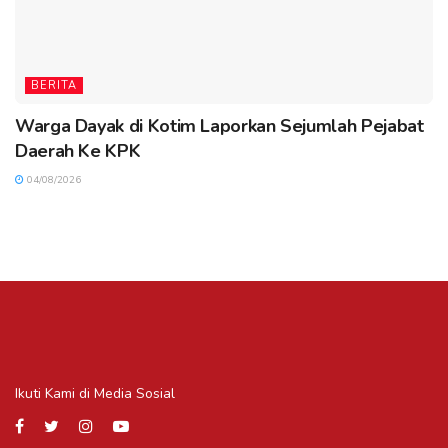
BERITA
Warga Dayak di Kotim Laporkan Sejumlah Pejabat
Daerah Ke KPK
04/08/2026
Ikuti Kami di Media Sosial