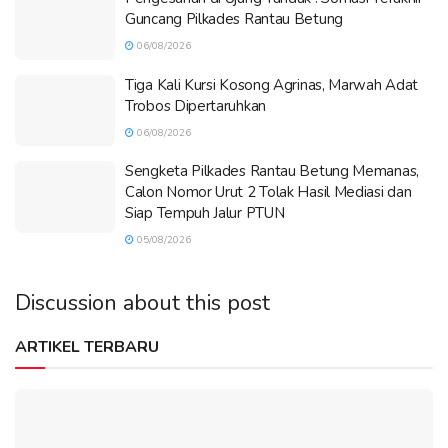
Guncang Pilkades Rantau Betung
06/08/2026
Tiga Kali Kursi Kosong Agrinas, Marwah Adat
Trobos Dipertaruhkan
06/08/2026
Sengketa Pilkades Rantau Betung Memanas,
Calon Nomor Urut 2 Tolak Hasil Mediasi dan
Siap Tempuh Jalur PTUN
05/08/2026
Discussion about this post
ARTIKEL TERBARU