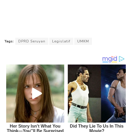
Tags:
DPRD Seruyan
Legislatif
UMKM