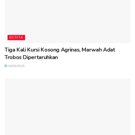
BERITA
Tiga Kali Kursi Kosong Agrinas, Marwah Adat
Trobos Dipertaruhkan
06/08/2026