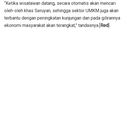
“Ketika wisatawan datang, secara otomatis akan mencari
oleh-oleh khas Seruyan, sehingga sektor UMKM juga akan
terbantu dengan peningkatan kunjungan dan pada gilirannya
ekonomi masyarakat akan terangkat,” tandasnya.[
Red
]