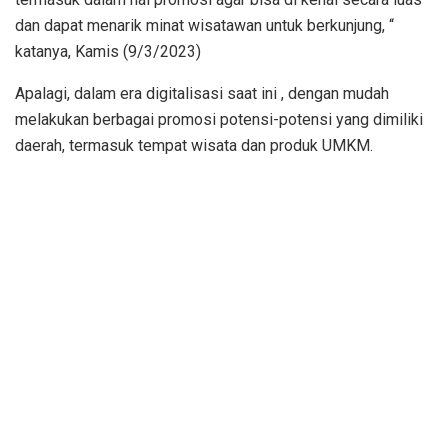
dan dapat menarik minat wisatawan untuk berkunjung, “
katanya, Kamis (9/3/2023)
Apalagi, dalam era digitalisasi saat ini , dengan mudah
melakukan berbagai promosi potensi-potensi yang dimiliki
daerah, termasuk tempat wisata dan produk UMKM.