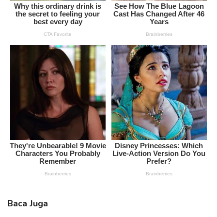
Baca Juga