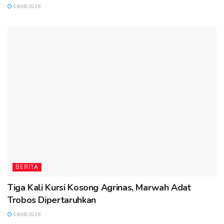
06/08/2026
BERITA
Tiga Kali Kursi Kosong Agrinas, Marwah Adat
Trobos Dipertaruhkan
06/08/2026