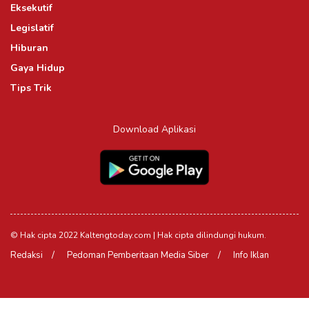
Eksekutif
Legislatif
Hiburan
Gaya Hidup
Tips Trik
Download Aplikasi
© Hak cipta 2022 Kaltengtoday.com | Hak cipta dilindungi hukum.
Redaksi
Pedoman Pemberitaan Media Siber
Info Iklan