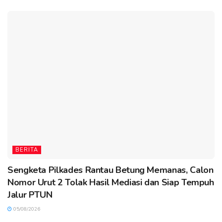
BERITA
Sengketa Pilkades Rantau Betung Memanas, Calon
Nomor Urut 2 Tolak Hasil Mediasi dan Siap Tempuh
Jalur PTUN
05/08/2026