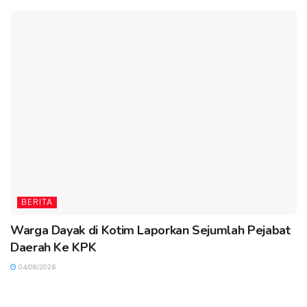
BERITA
Warga Dayak di Kotim Laporkan Sejumlah Pejabat
Daerah Ke KPK
04/08/2026