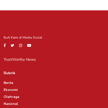
Ikuti Kami di Media Sosial
TrustWorthy News
Rubrik
Berita
Ekonomi
Olahraga
Nasional