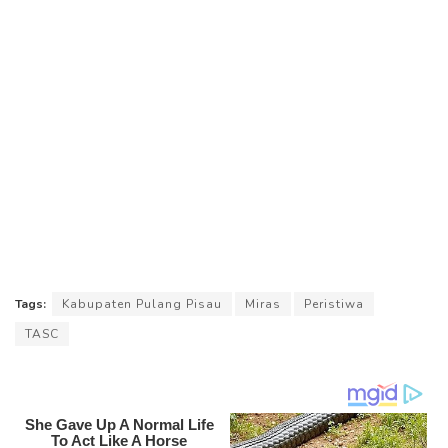
Tags:
Kabupaten Pulang Pisau
Miras
Peristiwa
TASC