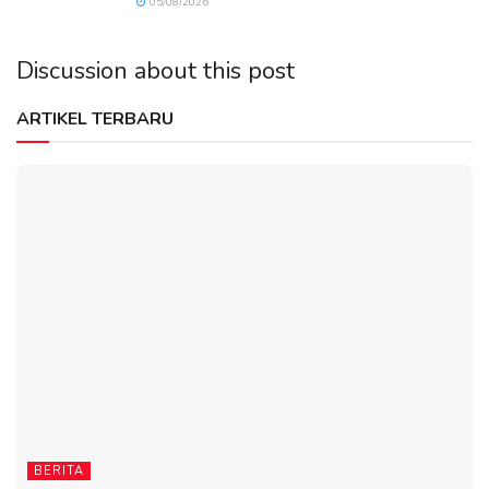
05/08/2026
Discussion about this post
ARTIKEL TERBARU
BERITA