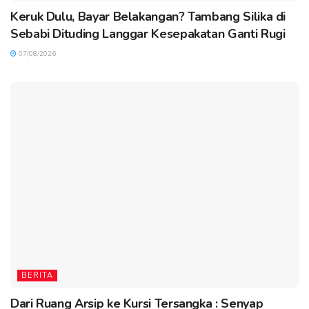
Keruk Dulu, Bayar Belakangan? Tambang Silika di
Sebabi Dituding Langgar Kesepakatan Ganti Rugi
07/08/2026
BERITA
Dari Ruang Arsip ke Kursi Tersangka : Senyap