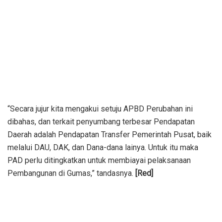
“Secara jujur kita mengakui setuju APBD Perubahan ini
dibahas, dan terkait penyumbang terbesar Pendapatan
Daerah adalah Pendapatan Transfer Pemerintah Pusat, baik
melalui DAU, DAK, dan Dana-dana lainya. Untuk itu maka
PAD perlu ditingkatkan untuk membiayai pelaksanaan
Pembangunan di Gumas,” tandasnya.
[Red]