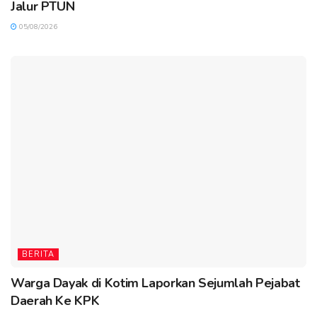
Jalur PTUN
05/08/2026
BERITA
Warga Dayak di Kotim Laporkan Sejumlah Pejabat
Daerah Ke KPK