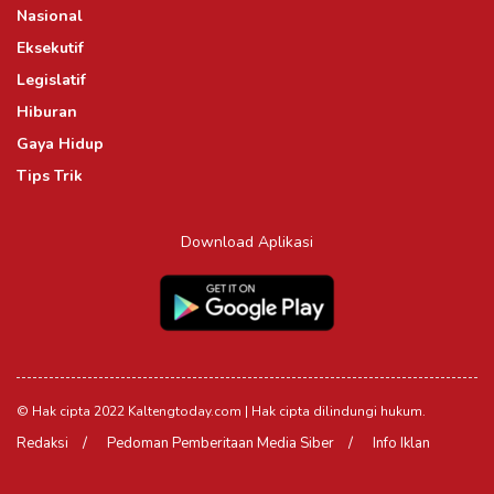
Nasional
Eksekutif
Legislatif
Hiburan
Gaya Hidup
Tips Trik
Download Aplikasi
© Hak cipta 2022 Kaltengtoday.com | Hak cipta dilindungi hukum.
Redaksi
Pedoman Pemberitaan Media Siber
Info Iklan