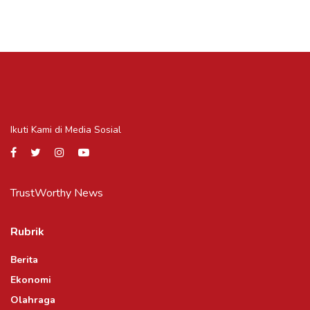
Ikuti Kami di Media Sosial
TrustWorthy News
Rubrik
Berita
Ekonomi
Olahraga