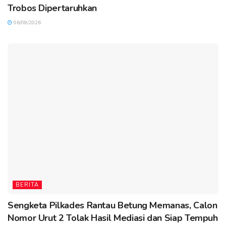
Trobos Dipertaruhkan
06/08/2026
BERITA
Sengketa Pilkades Rantau Betung Memanas, Calon
Nomor Urut 2 Tolak Hasil Mediasi dan Siap Tempuh