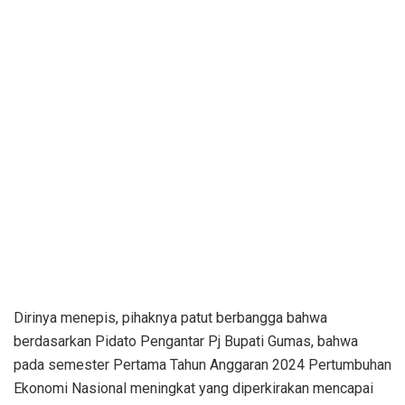
Dirinya menepis, pihaknya patut berbangga bahwa
berdasarkan Pidato Pengantar Pj Bupati Gumas, bahwa
pada semester Pertama Tahun Anggaran 2024 Pertumbuhan
Ekonomi Nasional meningkat yang diperkirakan mencapai