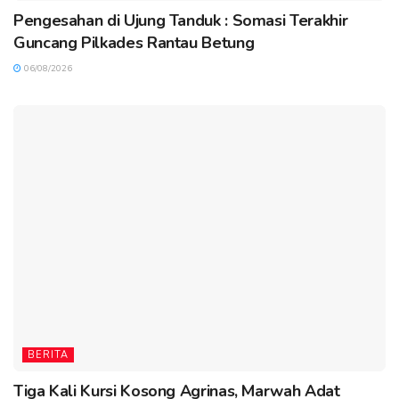
Pengesahan di Ujung Tanduk : Somasi Terakhir
Guncang Pilkades Rantau Betung
06/08/2026
BERITA
Tiga Kali Kursi Kosong Agrinas, Marwah Adat