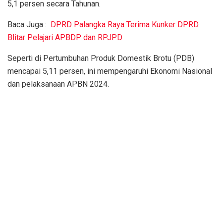
5,1 persen secara Tahunan.
Baca Juga :
DPRD Palangka Raya Terima Kunker DPRD
Blitar Pelajari APBDP dan RPJPD
Seperti di Pertumbuhan Produk Domestik Brotu (PDB)
mencapai 5,11 persen, ini mempengaruhi Ekonomi Nasional
dan pelaksanaan APBN 2024.