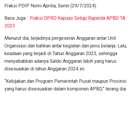
Fraksi PDIP Nomi Aprilia, Senin (29/7/2024).
Baca Juga :
Fraksi DPRD Kapuas Setuju Raperda APBD TA
2023
Menurut dia, terjadinya pergeseran Anggaran antar Unit
Organisasi dan bahkan antar kegiatan dan jenis belanja. Lalu,
keadaan yang terjadi di Tahun Anggaran 2023, sehingga
menyebabkan adanya Saldo Anggaran lebih yang harus
disesuaikan di tahun Anggaran 2024 ini.
“Kebijakan dan Program Pemerintah Pusat maupun Provinsi
yang harus disesuaikan dalam komponen APBD,” terang dia.