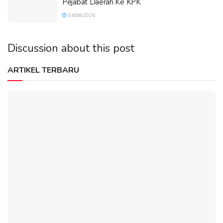
Pejabat Daerah Ke KPK
04/08/2026
Discussion about this post
ARTIKEL TERBARU