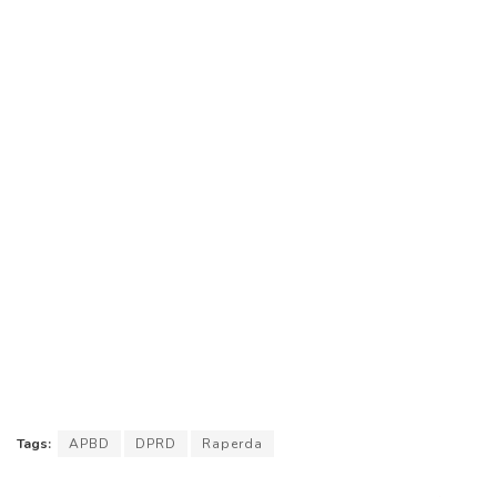
Tags:
APBD
DPRD
Raperda