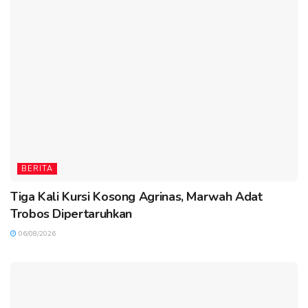
BERITA
Tiga Kali Kursi Kosong Agrinas, Marwah Adat
Trobos Dipertaruhkan
06/08/2026