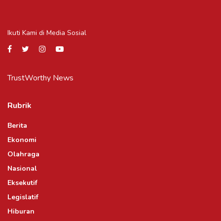
Ikuti Kami di Media Sosial
TrustWorthy News
Rubrik
Berita
Ekonomi
Olahraga
Nasional
Eksekutif
Legislatif
Hiburan