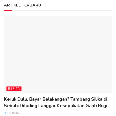
ARTIKEL TERBARU
BERITA
Keruk Dulu, Bayar Belakangan? Tambang Silika di
Sebabi Dituding Langgar Kesepakatan Ganti Rugi
07/08/2026