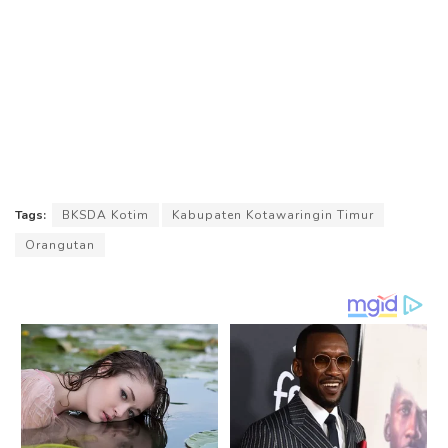
Tags:
BKSDA Kotim
Kabupaten Kotawaringin Timur
Orangutan