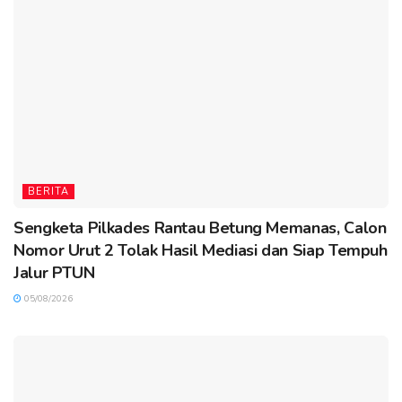
BERITA
Sengketa Pilkades Rantau Betung Memanas, Calon
Nomor Urut 2 Tolak Hasil Mediasi dan Siap Tempuh
Jalur PTUN
05/08/2026