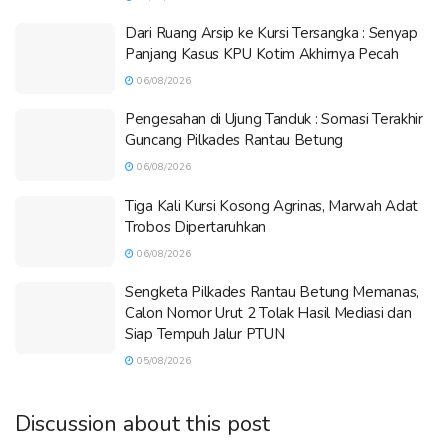
Dari Ruang Arsip ke Kursi Tersangka : Senyap
Panjang Kasus KPU Kotim Akhirnya Pecah
06/08/2026
Pengesahan di Ujung Tanduk : Somasi Terakhir
Guncang Pilkades Rantau Betung
06/08/2026
Tiga Kali Kursi Kosong Agrinas, Marwah Adat
Trobos Dipertaruhkan
06/08/2026
Sengketa Pilkades Rantau Betung Memanas,
Calon Nomor Urut 2 Tolak Hasil Mediasi dan
Siap Tempuh Jalur PTUN
05/08/2026
Discussion about this post