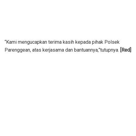
“Kami mengucapkan terima kasih kepada pihak Polsek
Parenggean, atas kerjasama dan bantuannya,”tutupnya.
[Red]