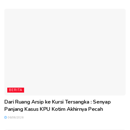
BERITA
Dari Ruang Arsip ke Kursi Tersangka : Senyap
Panjang Kasus KPU Kotim Akhirnya Pecah
06/08/2026