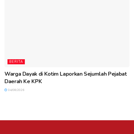
BERITA
Warga Dayak di Kotim Laporkan Sejumlah Pejabat
Daerah Ke KPK
04/08/2026