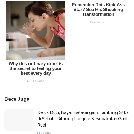
Baca Juga
Keruk Dulu, Bayar Belakangan? Tambang Silika
di Sebabi Dituding Langgar Kesepakatan Ganti
Rugi
07/08/2026