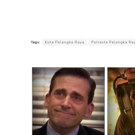
Tags:
Kota Palangka Raya
Polresta Palangka Ra