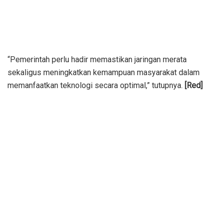
“Pemerintah perlu hadir memastikan jaringan merata
sekaligus meningkatkan kemampuan masyarakat dalam
memanfaatkan teknologi secara optimal,” tutupnya.
[Red]