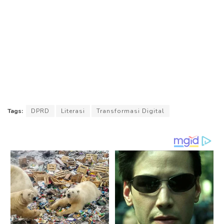
Tags:
DPRD
Literasi
Transformasi Digital