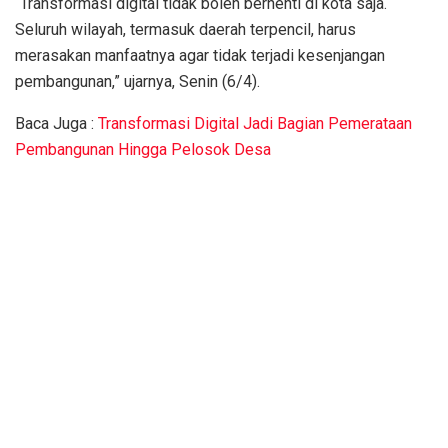
“Transformasi digital tidak boleh berhenti di kota saja.
Seluruh wilayah, termasuk daerah terpencil, harus
merasakan manfaatnya agar tidak terjadi kesenjangan
pembangunan,” ujarnya, Senin (6/4).
Baca Juga :
Transformasi Digital Jadi Bagian Pemerataan
Pembangunan Hingga Pelosok Desa