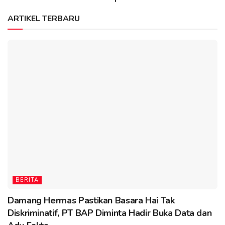
ARTIKEL TERBARU
BERITA
Damang Hermas Pastikan Basara Hai Tak
Diskriminatif, PT BAP Diminta Hadir Buka Data dan