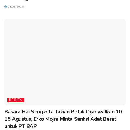
08/08/2026
BERITA
Basara Hai Sengketa Takian Petak Dijadwalkan 10–
15 Agustus, Erko Mojra Minta Sanksi Adat Berat
untuk PT BAP