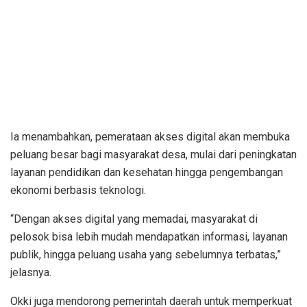
Ia menambahkan, pemerataan akses digital akan membuka
peluang besar bagi masyarakat desa, mulai dari peningkatan
layanan pendidikan dan kesehatan hingga pengembangan
ekonomi berbasis teknologi.
“Dengan akses digital yang memadai, masyarakat di
pelosok bisa lebih mudah mendapatkan informasi, layanan
publik, hingga peluang usaha yang sebelumnya terbatas,”
jelasnya.
Okki juga mendorong pemerintah daerah untuk memperkuat