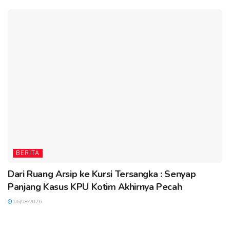
BERITA
Dari Ruang Arsip ke Kursi Tersangka : Senyap
Panjang Kasus KPU Kotim Akhirnya Pecah
06/08/2026