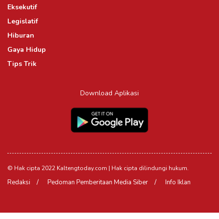
Eksekutif
Legislatif
Hiburan
Gaya Hidup
Tips Trik
Download Aplikasi
© Hak cipta 2022 Kaltengtoday.com | Hak cipta dilindungi hukum.
Redaksi
Pedoman Pemberitaan Media Siber
Info Iklan