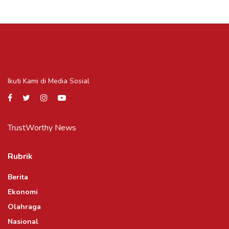
Ikuti Kami di Media Sosial
TrustWorthy News
Rubrik
Berita
Ekonomi
Olahraga
Nasional