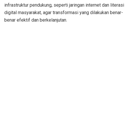
infrastruktur pendukung, seperti jaringan internet dan literasi
digital masyarakat, agar transformasi yang dilakukan benar-
benar efektif dan berkelanjutan.