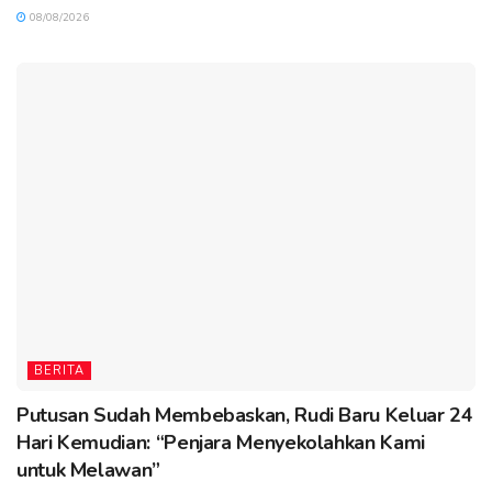
08/08/2026
BERITA
Putusan Sudah Membebaskan, Rudi Baru Keluar 24
Hari Kemudian: “Penjara Menyekolahkan Kami
untuk Melawan”