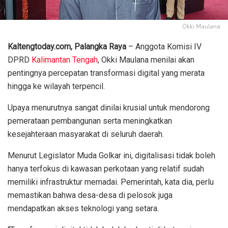
Okki Maulana
Kaltengtoday.com, Palangka Raya
– Anggota Komisi IV
DPRD
Kalimantan Tengah
, Okki Maulana menilai akan
pentingnya percepatan transformasi digital yang merata
hingga ke wilayah terpencil.
Upaya menurutnya sangat dinilai krusial untuk mendorong
pemerataan pembangunan serta meningkatkan
kesejahteraan masyarakat di seluruh daerah.
Menurut Legislator Muda Golkar ini, digitalisasi tidak boleh
hanya terfokus di kawasan perkotaan yang relatif sudah
memiliki infrastruktur memadai. Pemerintah, kata dia, perlu
memastikan bahwa desa-desa di pelosok juga
mendapatkan akses teknologi yang setara.