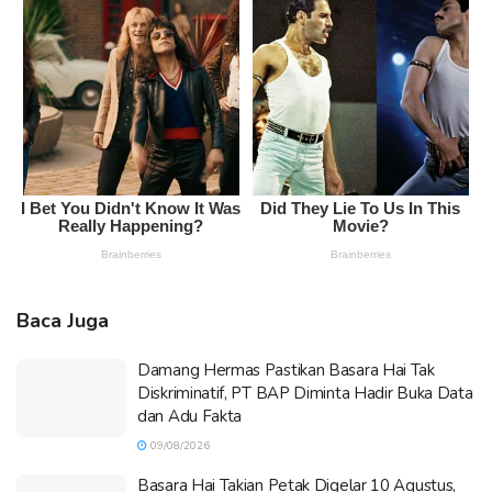
Baca Juga
Damang Hermas Pastikan Basara Hai Tak
Diskriminatif, PT BAP Diminta Hadir Buka Data
dan Adu Fakta
09/08/2026
Basara Hai Takian Petak Digelar 10 Agustus,