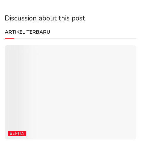
Discussion about this post
ARTIKEL TERBARU
BERITA