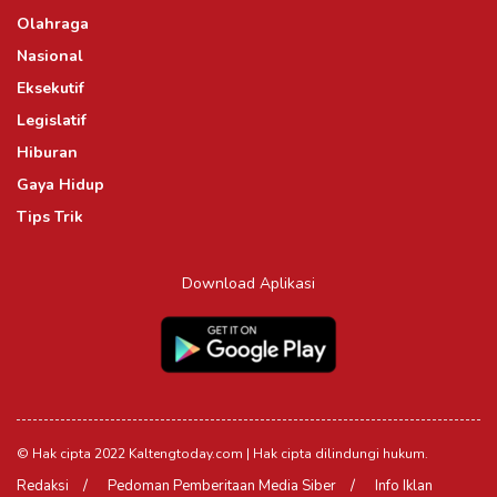
Olahraga
Nasional
Eksekutif
Legislatif
Hiburan
Gaya Hidup
Tips Trik
Download Aplikasi
© Hak cipta 2022 Kaltengtoday.com | Hak cipta dilindungi hukum.
Redaksi
Pedoman Pemberitaan Media Siber
Info Iklan