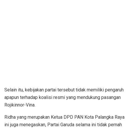
Selain itu, kebijakan partai tersebut tidak memiliki pengaruh
apapun terhadap koalisi resmi yang mendukung pasangan
Rojikinnor-Vina.
Ridha yang merupakan Ketua DPD PAN Kota Palangka Raya
ini juga menegaskan, Partai Garuda selama ini tidak pernah