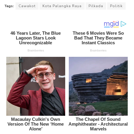
Tags:
Cawakot
Kota Palangka Raya
Pilkada
Politik