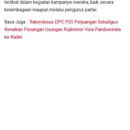
terlibat dalam kegiatan kampanye mereka, baik secara
kelembagaan maupun melalui pengurus partai.
Baca Juga :
Rakerdasus DPC PDI Perjuangan Sekaligus
Kenalkan Pasangan Usungan Rojikinnor-Vina Panduwinata
ke Kader