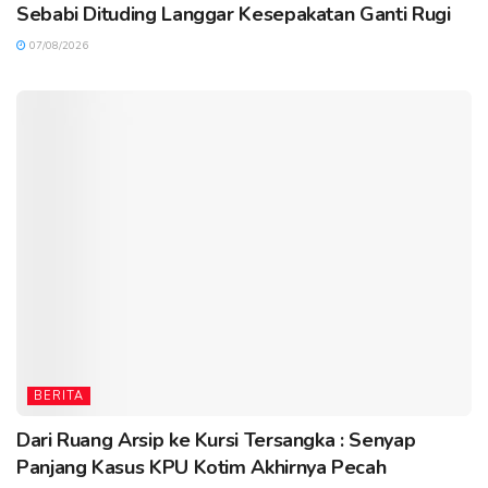
Sebabi Dituding Langgar Kesepakatan Ganti Rugi
07/08/2026
BERITA
Dari Ruang Arsip ke Kursi Tersangka : Senyap
Panjang Kasus KPU Kotim Akhirnya Pecah