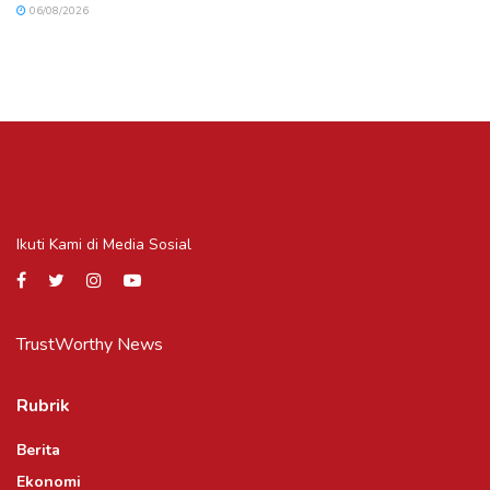
06/08/2026
Ikuti Kami di Media Sosial
TrustWorthy News
Rubrik
Berita
Ekonomi