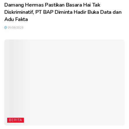
Damang Hermas Pastikan Basara Hai Tak
Diskriminatif, PT BAP Diminta Hadir Buka Data dan
Adu Fakta
09/08/2026
BERITA