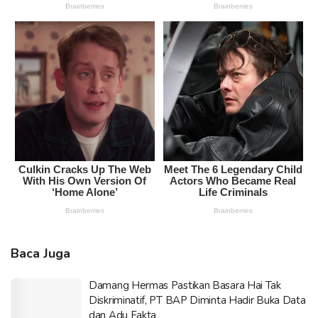
Baca Juga
Damang Hermas Pastikan Basara Hai Tak
Diskriminatif, PT BAP Diminta Hadir Buka Data
dan Adu Fakta