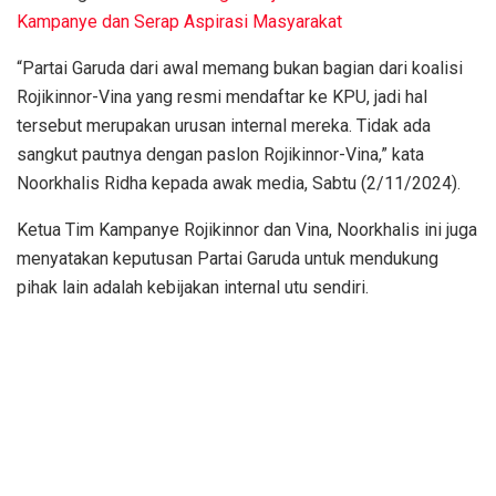
Kampanye dan Serap Aspirasi Masyarakat
“Partai Garuda dari awal memang bukan bagian dari koalisi
Rojikinnor-Vina yang resmi mendaftar ke KPU, jadi hal
tersebut merupakan urusan internal mereka. Tidak ada
sangkut pautnya dengan paslon Rojikinnor-Vina,” kata
Noorkhalis Ridha kepada awak media, Sabtu (2/11/2024).
Ketua Tim Kampanye Rojikinnor dan Vina, Noorkhalis ini juga
menyatakan keputusan Partai Garuda untuk mendukung
pihak lain adalah kebijakan internal utu sendiri.