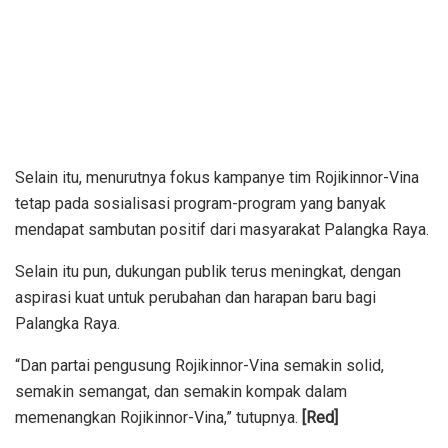
Selain itu, menurutnya fokus kampanye tim Rojikinnor-Vina
tetap pada sosialisasi program-program yang banyak
mendapat sambutan positif dari masyarakat Palangka Raya.
Selain itu pun, dukungan publik terus meningkat, dengan
aspirasi kuat untuk perubahan dan harapan baru bagi
Palangka Raya.
“Dan partai pengusung Rojikinnor-Vina semakin solid,
semakin semangat, dan semakin kompak dalam
memenangkan Rojikinnor-Vina,” tutupnya.
[Red]