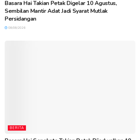
Basara Hai Takian Petak Digelar 10 Agustus,
Sembilan Mantir Adat Jadi Syarat Mutlak
Persidangan
08/08/2026
BERITA