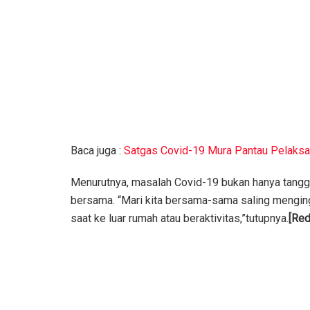
Baca juga :
Satgas Covid-19 Mura Pantau Pelaksa
Menurutnya, masalah Covid-19 bukan hanya tangg
bersama. “Mari kita bersama-sama saling mengi
saat ke luar rumah atau beraktivitas,”tutupnya.
[Red