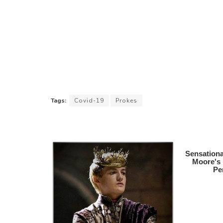
Tags:
Covid-19
Prokes