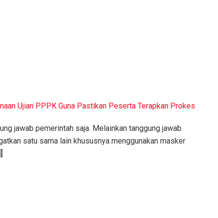
naan Ujian PPPK Guna Pastikan Peserta Terapkan Prokes
ung jawab pemerintah saja. Melainkan tanggung jawab
ngatkan satu sama lain khususnya menggunakan masker
]