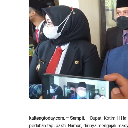
kaltengtoday.com, – Sampit,
– Bupati Kotim H Ha
perlahan tapi pasti. Namun, dirinya mengajak mas