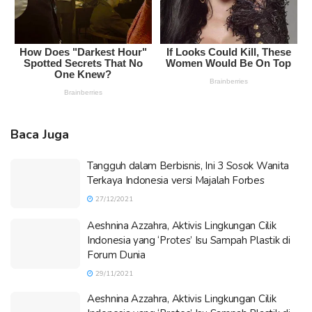
Baca Juga
Tangguh dalam Berbisnis, Ini 3 Sosok Wanita
Terkaya Indonesia versi Majalah Forbes
27/12/2021
Aeshnina Azzahra, Aktivis Lingkungan Cilik
Indonesia yang ‘Protes’ Isu Sampah Plastik di
Forum Dunia
29/11/2021
Aeshnina Azzahra, Aktivis Lingkungan Cilik