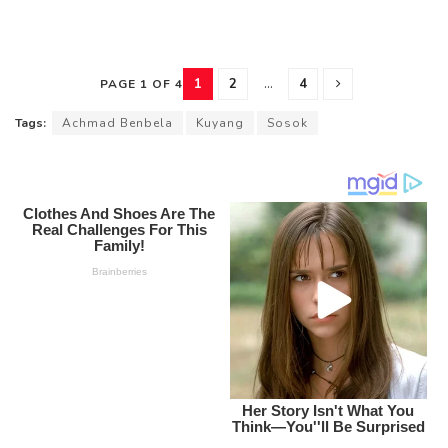
1
2
...
4
PAGE 1 OF 4
Tags:
Achmad Benbela
Kuyang
Sosok