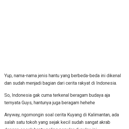
Yup, nama-nama jenis hantu yang berbeda-beda ini dikenal
dan sudah menjadi bagian dari cerita rakyat di Indonesia.
So, Indonesia gak cuma terkenal beragam budaya aja
ternyata Guys, hantunya juga beragam hehehe
Anyway, ngomongin soal cerita Kuyang di Kalimantan, ada
salah satu tokoh yang sejak kecil sudah sangat akrab