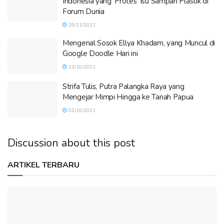
Indonesia yang ‘Protes’ Isu Sampah Plastik di
Forum Dunia
29/11/2021
Mengenal Sosok Ellya Khadam, yang Muncul di
Google Doodle Hari ini
23/10/2021
Strifa Tulis, Putra Palangka Raya yang
Mengejar Mimpi Hingga ke Tanah Papua
02/10/2021
Discussion about this post
ARTIKEL TERBARU