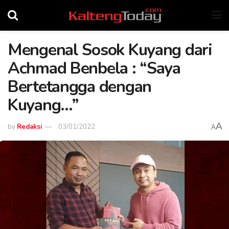
Mengenal Sosok Kuyang dari
Achmad Benbela : “Saya
Bertetangga dengan
Kuyang…”
A
by
Redaksi
03/01/2022
A