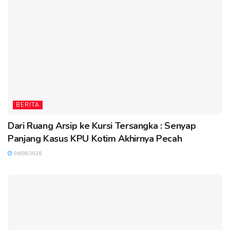
BERITA
Dari Ruang Arsip ke Kursi Tersangka : Senyap
Panjang Kasus KPU Kotim Akhirnya Pecah
06/08/2026