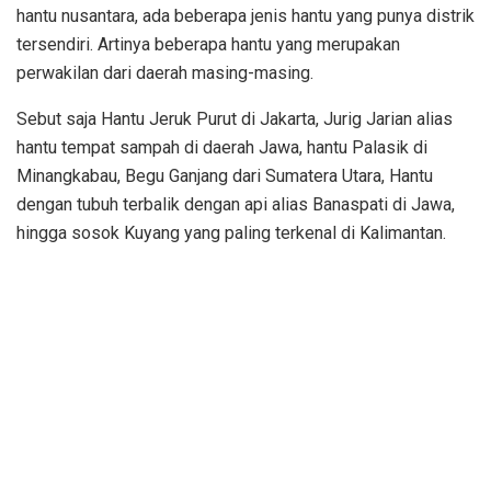
hantu nusantara, ada beberapa jenis hantu yang punya distrik
tersendiri. Artinya beberapa hantu yang merupakan
perwakilan dari daerah masing-masing.
Sebut saja Hantu Jeruk Purut di Jakarta, Jurig Jarian alias
hantu tempat sampah di daerah Jawa, hantu Palasik di
Minangkabau, Begu Ganjang dari Sumatera Utara, Hantu
dengan tubuh terbalik dengan api alias Banaspati di Jawa,
hingga sosok Kuyang yang paling terkenal di Kalimantan.