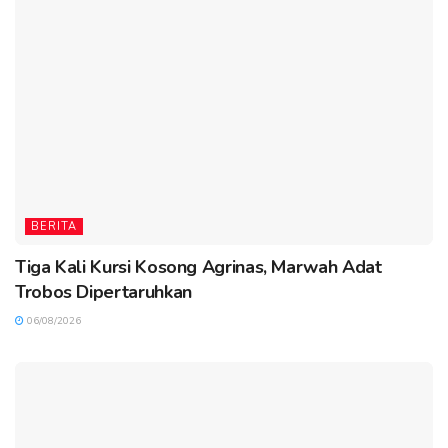
BERITA
Tiga Kali Kursi Kosong Agrinas, Marwah Adat
Trobos Dipertaruhkan
06/08/2026