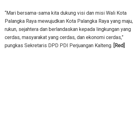
“Mari bersama-sama kita dukung visi dan misi Wali Kota
Palangka Raya mewujudkan Kota Palangka Raya yang maju,
rukun, sejahtera dan berlandaskan kepada lingkungan yang
cerdas, masyarakat yang cerdas, dan ekonomi cerdas,”
pungkas Sekretaris DPD PDI Perjuangan Kalteng.
[Red]