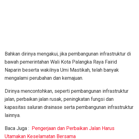
Bahkan dirinya mengakui, jika pembangunan infrastruktur di
bawah pemerintahan Wali Kota Palangka Raya Fairid
Naparin beserta wakilnya Umi Mastikah, telah banyak
mengalami perubahan dan kemajuan.
Dirinya mencontohkan, seperti pembangunan infrastruktur
jalan, perbaikan jalan rusak, peningkatan fungsi dan
kapasitas saluran drainase serta pembangunan infrastruktur
lainnya.
Baca Juga :
Pengerjaan dan Perbaikan Jalan Harus
Utamakan Keselamatan Bersama