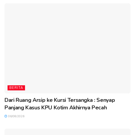
BERITA
Dari Ruang Arsip ke Kursi Tersangka : Senyap
Panjang Kasus KPU Kotim Akhirnya Pecah
06/08/2026