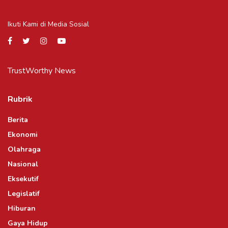
Ikuti Kami di Media Sosial
TrustWorthy News
Rubrik
Berita
Ekonomi
Olahraga
Nasional
Eksekutif
Legislatif
Hiburan
Gaya Hidup