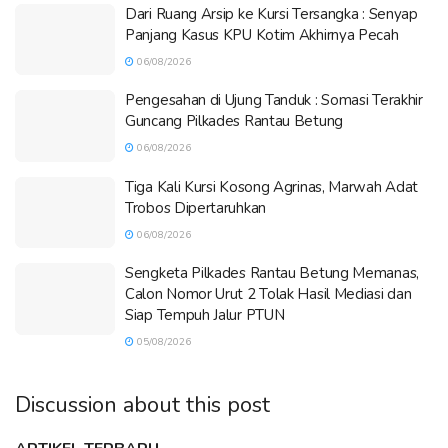
Dari Ruang Arsip ke Kursi Tersangka : Senyap
Panjang Kasus KPU Kotim Akhirnya Pecah
06/08/2026
Pengesahan di Ujung Tanduk : Somasi Terakhir
Guncang Pilkades Rantau Betung
06/08/2026
Tiga Kali Kursi Kosong Agrinas, Marwah Adat
Trobos Dipertaruhkan
06/08/2026
Sengketa Pilkades Rantau Betung Memanas,
Calon Nomor Urut 2 Tolak Hasil Mediasi dan
Siap Tempuh Jalur PTUN
05/08/2026
Discussion about this post