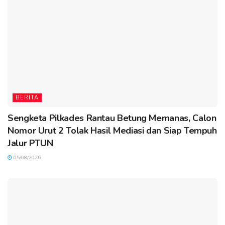
BERITA
Sengketa Pilkades Rantau Betung Memanas, Calon
Nomor Urut 2 Tolak Hasil Mediasi dan Siap Tempuh
Jalur PTUN
05/08/2026