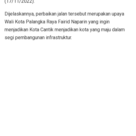
(17/11/2022).
Dijelaskannya, perbaikan jalan tersebut merupakan upaya
Wali Kota Palangka Raya Fairid Naparin yang ingin
menjadikan Kota Cantik menjadikan kota yang maju dalam
segi pembangunan infrastruktur.