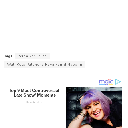
Tags:
Perbaikan Jalan
Wali Kota Palangka Raya Fairid Naparin