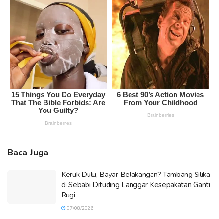
Baca Juga
Keruk Dulu, Bayar Belakangan? Tambang Silika
di Sebabi Dituding Langgar Kesepakatan Ganti
Rugi
07/08/2026