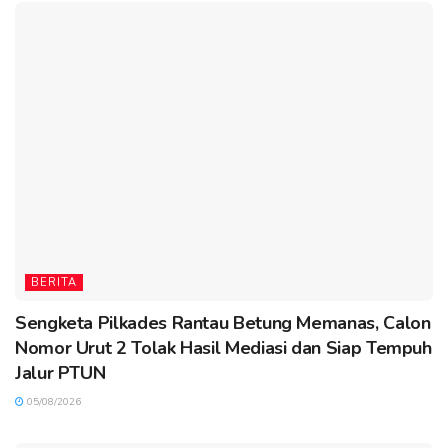
BERITA
Sengketa Pilkades Rantau Betung Memanas, Calon
Nomor Urut 2 Tolak Hasil Mediasi dan Siap Tempuh
Jalur PTUN
05/08/2026