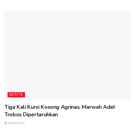
BERITA
Tiga Kali Kursi Kosong Agrinas, Marwah Adat
Trobos Dipertaruhkan
06/08/2026