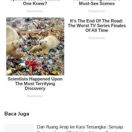
Baca Juga
Dari Ruang Arsip ke Kursi Tersangka : Senyap