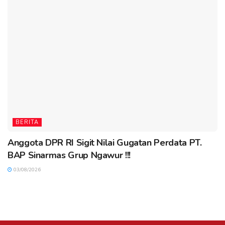
BERITA
Anggota DPR RI Sigit Nilai Gugatan Perdata PT.
BAP Sinarmas Grup Ngawur !!!
03/08/2026