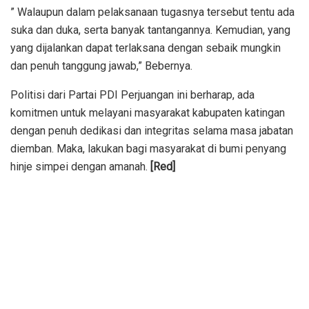
” Walaupun dalam pelaksanaan tugasnya tersebut tentu ada
suka dan duka, serta banyak tantangannya. Kemudian, yang
yang dijalankan dapat terlaksana dengan sebaik mungkin
dan penuh tanggung jawab,” Bebernya.
Politisi dari Partai PDI Perjuangan ini berharap, ada
komitmen untuk melayani masyarakat kabupaten katingan
dengan penuh dedikasi dan integritas selama masa jabatan
diemban. Maka, lakukan bagi masyarakat di bumi penyang
hinje simpei dengan amanah.
[Red]