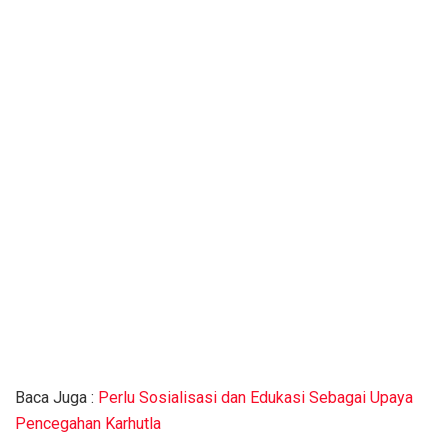
Baca Juga :
Perlu Sosialisasi dan Edukasi Sebagai Upaya
Pencegahan Karhutla