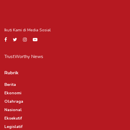
Ikuti Kami di Media Sosial
TrustWorthy News
Rubrik
Berita
Ekonomi
Olahraga
Nasional
Eksekutif
Legislatif