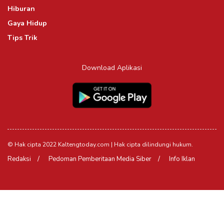
Hiburan
Gaya Hidup
Tips Trik
Download Aplikasi
© Hak cipta 2022 Kaltengtoday.com | Hak cipta dilindungi hukum.
Redaksi
Pedoman Pemberitaan Media Siber
Info Iklan