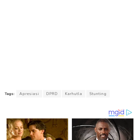
Tags:
Apresiasi
DPRD
Karhutla
Stunting