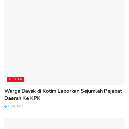
BERITA
Warga Dayak di Kotim Laporkan Sejumlah Pejabat
Daerah Ke KPK
04/08/2026