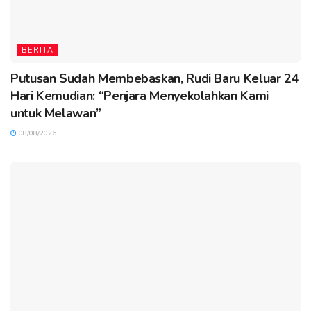
BERITA
Putusan Sudah Membebaskan, Rudi Baru Keluar 24
Hari Kemudian: “Penjara Menyekolahkan Kami
untuk Melawan”
08/08/2026