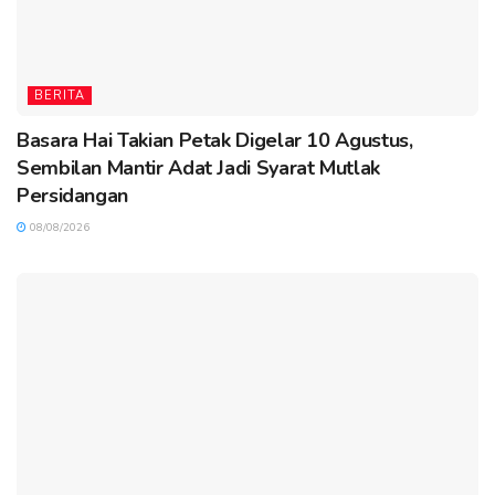
BERITA
Basara Hai Takian Petak Digelar 10 Agustus,
Sembilan Mantir Adat Jadi Syarat Mutlak
Persidangan
08/08/2026