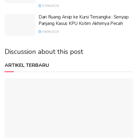
07/08/2026
Dari Ruang Arsip ke Kursi Tersangka : Senyap
Panjang Kasus KPU Kotim Akhirnya Pecah
06/08/2026
Discussion about this post
ARTIKEL TERBARU