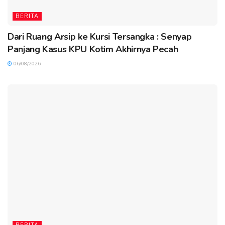
BERITA
Dari Ruang Arsip ke Kursi Tersangka : Senyap
Panjang Kasus KPU Kotim Akhirnya Pecah
06/08/2026