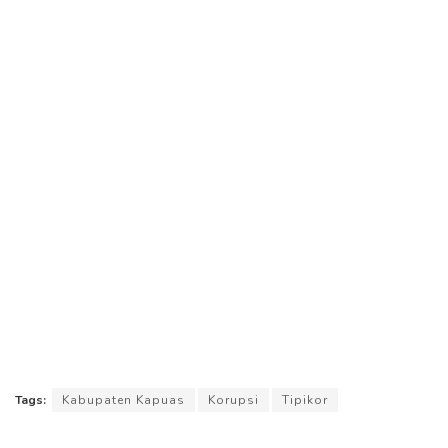
Tags:
Kabupaten Kapuas
Korupsi
Tipikor