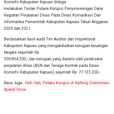
Kominfo Kabupaten Kapuas diduga
melakukan Tindak Pidana Korupsi Penyelewengan Dana
Kegiatan Perjalanan Dinas Pada Dinas Komunikasi Dan
Informatika Pemerintah Kabupaten Kapuas Tahun Anggaran
2020 dan 2021.
Berdasarkan hasil audit Tim Auditor dari Inspektorat
Kabupaten Kapuas yang mengakibatkan kerugian keuangan
Negara sejumlah Rp.
300.854.200,-,dan kerugian yang dialami oleh pelaksana
perjalanan dinas (ASN dan Tenaga Kontrak pada Dinas
Kominfo Kabupaten Kapuas) sejumlah Rp. 77.123.200,-.
Baca Juga :
Hati-Hati, Pelaku Korupsi di Kalteng Didominasi
Aparat Desa