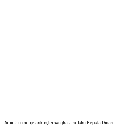
Amir Giri menjelaskan,tersangka J selaku Kepala Dinas