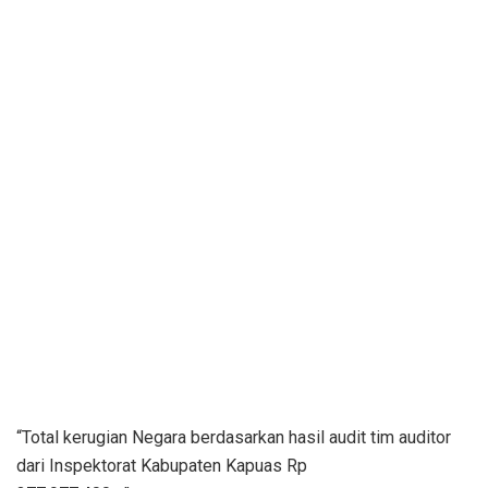
“Total kerugian Negara berdasarkan hasil audit tim auditor
dari Inspektorat Kabupaten Kapuas Rp