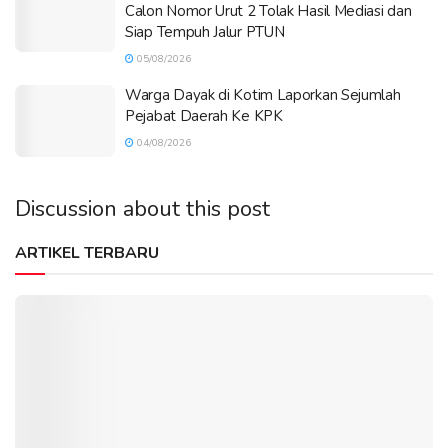
Calon Nomor Urut 2 Tolak Hasil Mediasi dan
Siap Tempuh Jalur PTUN
05/08/2026
Warga Dayak di Kotim Laporkan Sejumlah
Pejabat Daerah Ke KPK
04/08/2026
Discussion about this post
ARTIKEL TERBARU