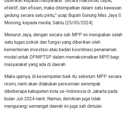
diberikan kepada masyarakat secara maksimal, cepat,
efektif, dan efisien, maka ditempatkan dalam satu kawasan
gedung secara satu pintu,” ucap Bupati Gunung Mas Jaya S
Monong, kepada media, Sabtu (25/05/2024).
Menurut Jaya, dengan secara sah MPP ini merupakan salah
satu tugas pokok dan fungsi yang diberikan oleh
kementerian investasi atau badan koordinasi penanaman
modal untuk DPMPTSP dalam memaksimalkan MPP, bagi
masyarakat yang ada di daerah.
Maka ujarnya, di kesempatan baik itu sebelum MPP secara
resmi, nanti akan dilakukan peresmian serempak
dibeberapa kabupaten kota se-Indonesia di Jakarta pada
bulan Juli 2024 nanti. Namun, demikian juga tidak
mengurangi semangat daerah ini juga sah dimulai.