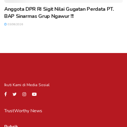
Anggota DPR RI Sigit Nilai Gugatan Perdata PT.
BAP Sinarmas Grup Ngawur !!!
03/08/2026
Ikuti Kami di Media Sosial
TrustWorthy News
Rubrik