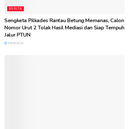
BERITA
Sengketa Pilkades Rantau Betung Memanas, Calon
Nomor Urut 2 Tolak Hasil Mediasi dan Siap Tempuh
Jalur PTUN
05/08/2026