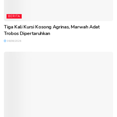
BERITA
Tiga Kali Kursi Kosong Agrinas, Marwah Adat
Trobos Dipertaruhkan
06/08/2026