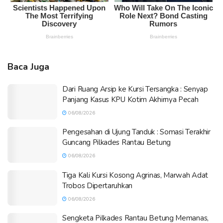
Baca Juga
Dari Ruang Arsip ke Kursi Tersangka : Senyap
Panjang Kasus KPU Kotim Akhirnya Pecah
06/08/2026
Pengesahan di Ujung Tanduk : Somasi Terakhir
Guncang Pilkades Rantau Betung
06/08/2026
Tiga Kali Kursi Kosong Agrinas, Marwah Adat
Trobos Dipertaruhkan
06/08/2026
Sengketa Pilkades Rantau Betung Memanas,