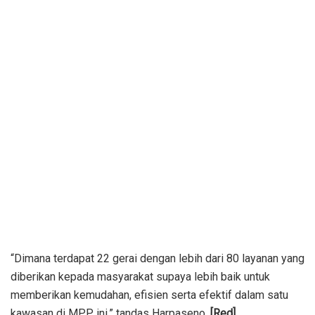
“Dimana terdapat 22 gerai dengan lebih dari 80 layanan yang
diberikan kepada masyarakat supaya lebih baik untuk
memberikan kemudahan, efisien serta efektif dalam satu
kawasan di MPP ini,” tandas Harpaseno.
[Red]