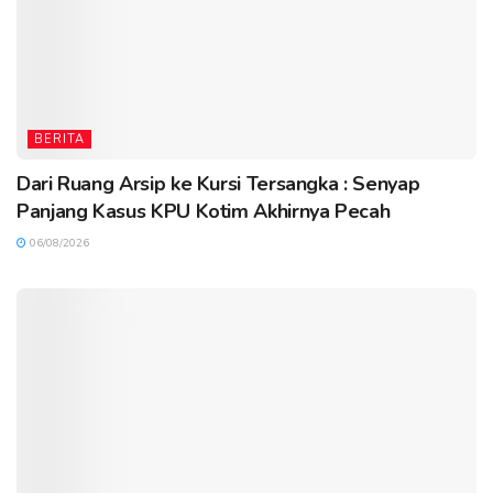
BERITA
Dari Ruang Arsip ke Kursi Tersangka : Senyap
Panjang Kasus KPU Kotim Akhirnya Pecah
06/08/2026