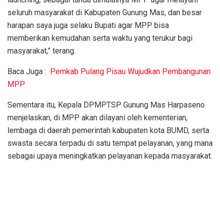
seluruh masyarakat di Kabupaten Gunung Mas, dan besar
harapan saya juga selaku Bupati agar MPP bisa
memberikan kemudahan serta waktu yang terukur bagi
masyarakat,” terang.
Baca Juga :
Pemkab Pulang Pisau Wujudkan Pembangunan
MPP
Sementara itu, Kepala DPMPTSP Gunung Mas Harpaseno
menjelaskan, di MPP akan dilayani oleh kementerian,
lembaga di daerah pemerintah kabupaten kota BUMD, serta
swasta secara terpadu di satu tempat pelayanan, yang mana
sebagai upaya meningkatkan pelayanan kepada masyarakat.