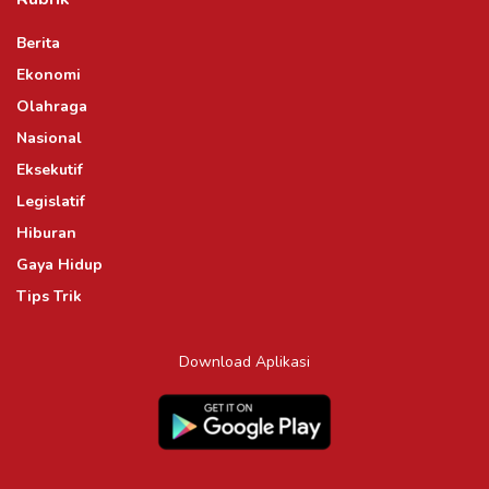
Berita
Ekonomi
Olahraga
Nasional
Eksekutif
Legislatif
Hiburan
Gaya Hidup
Tips Trik
Download Aplikasi