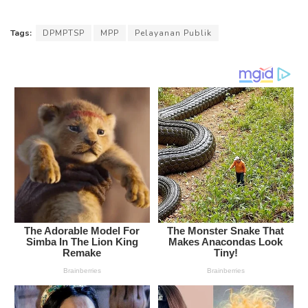
Tags:
DPMPTSP
MPP
Pelayanan Publik