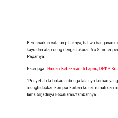
Berdasarkan catatan pihaknya, bahwa bangunan ru
kayu dan atap seng dengan ukuran 6 x 8 meter per
Paparnya.
Baca juga :
Hindari Kebakaran di Lapas, DPKP Ko
“Penyebab kebakaran diduga lalainya korban ya
menghidupkan kompor korban keluar rumah dan m
lama terjadinya kebakaran,”tambahnya.