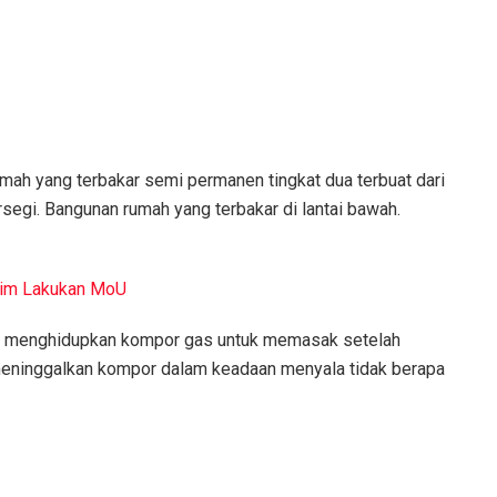
mah yang terbakar semi permanen tingkat dua terbuat dari
segi. Bangunan rumah yang terbakar di lantai bawah.
tim Lakukan MoU
ng menghidupkan kompor gas untuk memasak setelah
eninggalkan kompor dalam keadaan menyala tidak berapa