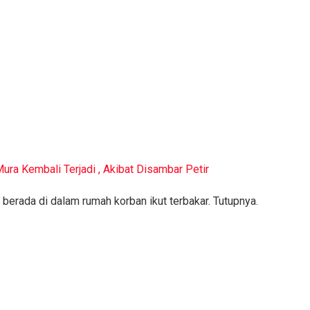
ra Kembali Terjadi , Akibat Disambar Petir
rada di dalam rumah korban ikut terbakar. Tutupnya.