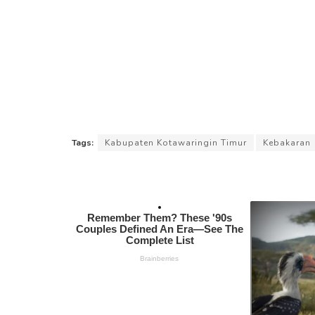
Tags:
Kabupaten Kotawaringin Timur
Kebakaran