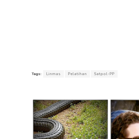
Tags:
Linmas
Pelatihan
Satpol-PP